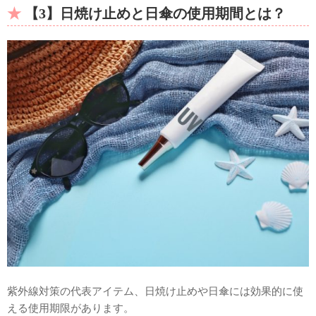
【3】日焼け止めと日傘の使用期間とは？
紫外線対策の代表アイテム、日焼け止めや日傘には効果的に使
える使用期限があります。