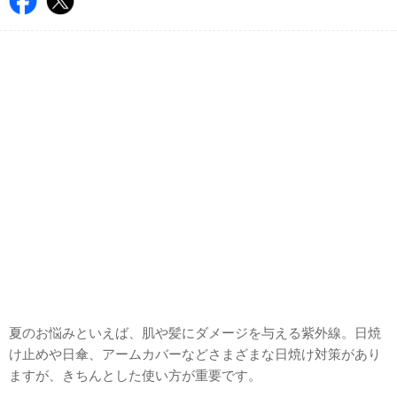
夏のお悩みといえば、肌や髪にダメージを与える紫外線。日焼
け止めや日傘、アームカバーなどさまざまな日焼け対策があり
ますが、きちんとした使い方が重要です。