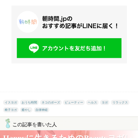
イスヨガ
おうち時間
ネコのポーズ
ビューティー
ヘルス
ヨガ
リラックス
椅子ヨガ
癒やし
自律神経
この記事を書いた人