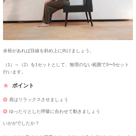
余裕があれば目線を斜め上に向けましょう。
（1）～（2）を1セットとして、無理のない範囲で3〜5セット
行います。
ポイント
肩はリラックスさせましょう
ゆったりとした呼吸に合わせて動きましょう
いかがでしたか？