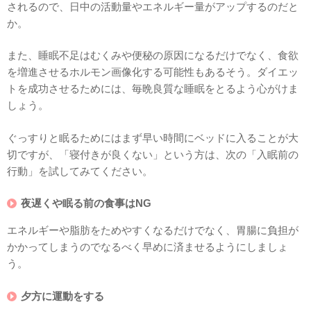
されるので、日中の活動量やエネルギー量がアップするのだと
か。
また、睡眠不足はむくみや便秘の原因になるだけでなく、食欲
を増進させるホルモン画像化する可能性もあるそう。ダイエッ
トを成功させるためには、毎晩良質な睡眠をとるよう心がけま
しょう。
ぐっすりと眠るためにはまず早い時間にベッドに入ることが大
切ですが、「寝付きが良くない」という方は、次の「入眠前の
行動」を試してみてください。
夜遅くや眠る前の食事はNG
エネルギーや脂肪をためやすくなるだけでなく、胃腸に負担が
かかってしまうのでなるべく早めに済ませるようにしましょ
う。
夕方に運動をする