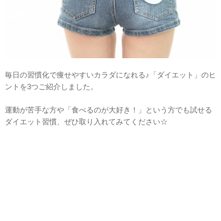
毎日の習慣化で痩せやすいカラダになれる♪「ダイエット」のヒ
ントを3つご紹介しました。
運動が苦手な方や「食べるのが大好き！」という方でも試せる
ダイエット習慣、ぜひ取り入れてみてください☆