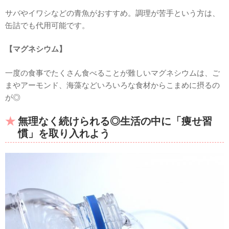
サバやイワシなどの青魚がおすすめ。調理が苦手という方は、
缶詰でも代用可能です。
【マグネシウム】
一度の食事でたくさん食べることが難しいマグネシウムは、ご
まやアーモンド、海藻などいろいろな食材からこまめに摂るの
が◎
無理なく続けられる◎生活の中に「痩せ習
慣」を取り入れよう