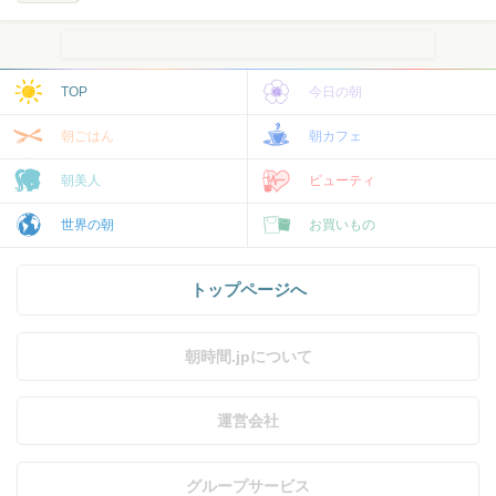
TOP
今日の朝
朝ごはん
朝カフェ
朝美人
ビューティ
世界の朝
お買いもの
トップページへ
朝時間.jpについて
運営会社
グループサービス