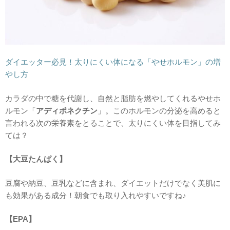
ダイエッター必見！太りにくい体になる「やせホルモン」の増
やし方
カラダの中で糖を代謝し、自然と脂肪を燃やしてくれるやせホ
ルモン「
アディポネクチン
」。このホルモンの分泌を高めると
言われる次の栄養素をとることで、太りにくい体を目指してみ
ては？
【大豆たんぱく】
豆腐や納豆、豆乳などに含まれ、ダイエットだけでなく美肌に
も効果がある成分！朝食でも取り入れやすいですね♪
【EPA】