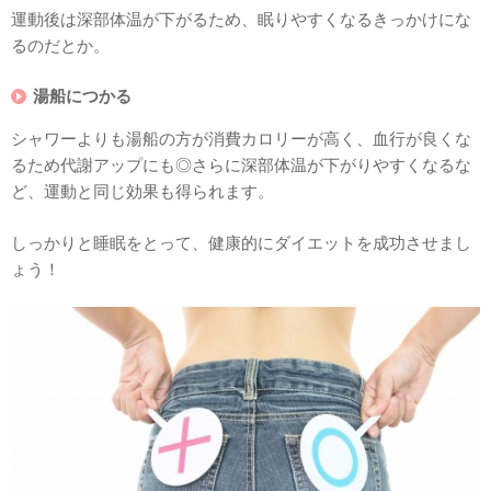
運動後は深部体温が下がるため、眠りやすくなるきっかけにな
るのだとか。
湯船につかる
シャワーよりも湯船の方が消費カロリーが高く、血行が良くな
るため代謝アップにも◎さらに深部体温が下がりやすくなるな
ど、運動と同じ効果も得られます。
しっかりと睡眠をとって、健康的にダイエットを成功させまし
ょう！