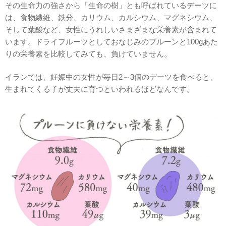
その生命力の強さから「生命の樹」とも呼ばれているデーツに
は、食物繊維、鉄分、カリウム、カルシウム、マグネシウム、
そして葉酸など、女性にうれしいさまざまな栄養素が含まれて
います。ドライフルーツとしておなじみのプルーンと100gあた
りの栄養素を比較してみても、負けていません。
イランでは、妊娠中の女性が毎日2～3個のデーツを食べると、
生まれてくる子が丈夫に育つといわれるほどなんです。