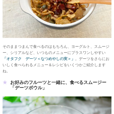
そのままつまんで食べるのはもちろん、ヨーグルト、スムージ
ー、シリアルなど、いつものメニューにプラスワンしやすい
「オタフク デーツ＜なつめやしの実＞」
。デーツをさらにお
いしく食べられるメニュー＆レシピをいくつかご紹介します
ね。
お好みのフルーツと一緒に、食べるスムージー
「デーツボウル」