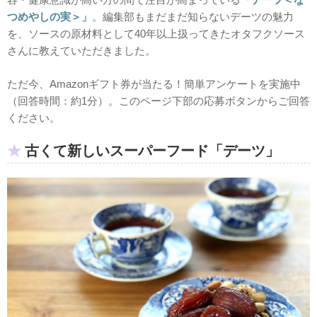
つめやしの実＞」
。編集部もまだまだ知らないデーツの魅力
を、ソースの原材料として40年以上扱ってきたオタフクソース
さんに教えていただきました。
ただ今、Amazonギフト券が当たる！簡単アンケートを実施中
（回答時間：約1分）。このページ下部の応募ボタンからご回答
ください。
古くて新しいスーパーフード「デーツ」