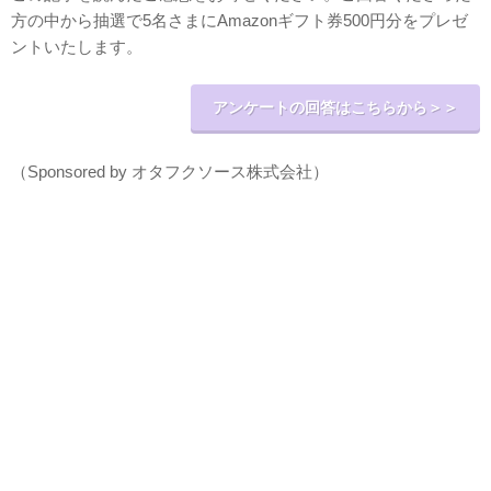
方の中から抽選で5名さまにAmazonギフト券500円分をプレゼ
ントいたします。
アンケートの回答はこちらから＞＞
（Sponsored by オタフクソース株式会社）