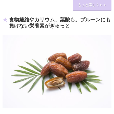
もっと詳しく＞＞
食物繊維やカリウム、葉酸も。プルーンにも
負けない栄養素がぎゅっと