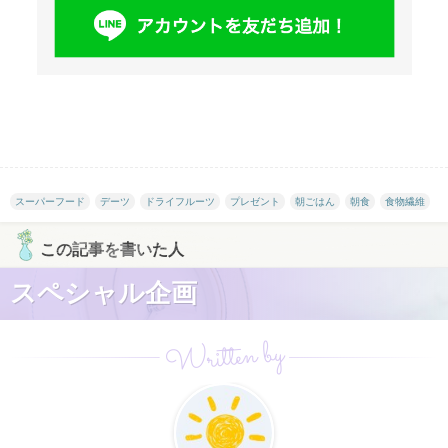
スーパーフード
デーツ
ドライフルーツ
プレゼント
朝ごはん
朝食
食物繊維
この記事を書いた人
スペシャル企画
Written by