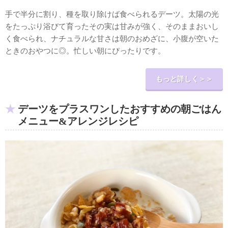
手で半分に割り、種を取り除けば食べられるデーツ。太陽の光
をたっぷり浴びて育ったその実は甘みが強く、そのままおいし
く食べられ、ナチュラルな甘さは朝のおめざに、小腹が空いた
ときのおやつに◎。忙しい朝にぴったりです。
もっと詳しく＞＞
デーツをプラスワンしたおすすめの朝ごはん
メニュー&アレンジレシピ