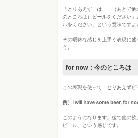
「とりあえず」は、「（あとで他
のところは）ビールをください」
ルをください」という意味ですよ
その曖昧な感じを上手く表現に盛
う。
for now：今のところは
この表現を使って「とりあえずビ
例）I will have some beer,
このようになります。後で他の飲
ビール、という感じです。