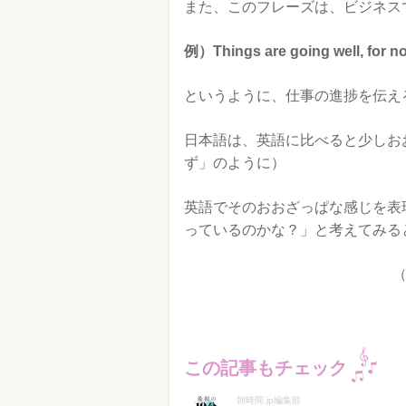
また、このフレーズは、ビジネス
例）Things are going wel
というように、仕事の進捗を伝え
日本語は、英語に比べると少しお
ず」のように）
英語でそのおおざっぱな感じを表
っているのかな？」と考えてみる
この記事もチェック
朝時間.jp編集部