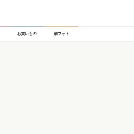
お買いもの
朝フォト