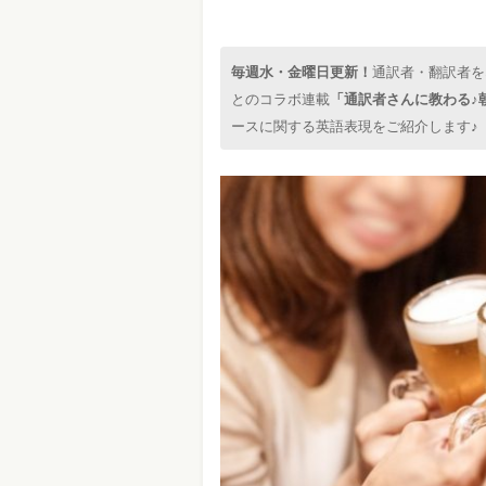
毎週水・金曜日更新！
通訳者・翻訳者を
とのコラボ連載
「通訳者さんに教わる♪
ースに関する英語表現をご紹介します♪