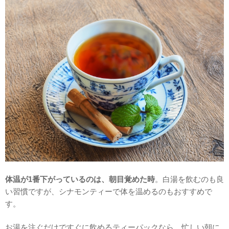
体温が1番下がっているのは、朝目覚めた時
。白湯を飲むのも良
い習慣ですが、シナモンティーで体を温めるのもおすすめで
す。
お湯を注ぐだけですぐに飲めるティーパックなら、忙しい朝に