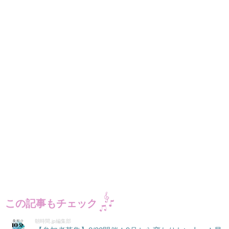
この記事もチェック
朝時間.jp編集部