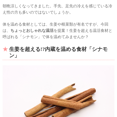
朝晩涼しくなってきました。手先、足先の冷えを感じている冷
え性の方も多いのではないでしょうか。
体を温める食材としては、生姜や根菜類が有名ですが、今回
は、
ちょっとおしゃれな温活
を提案！生姜を超える温活食材と
呼ばれる「シナモン」で体を温めてみませんか？
生姜を超える!?内蔵を温める食材「シナモ
ン」