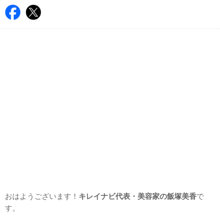
おはようございます！
キレイナビ代表・美容家の飯塚美香
で
す。