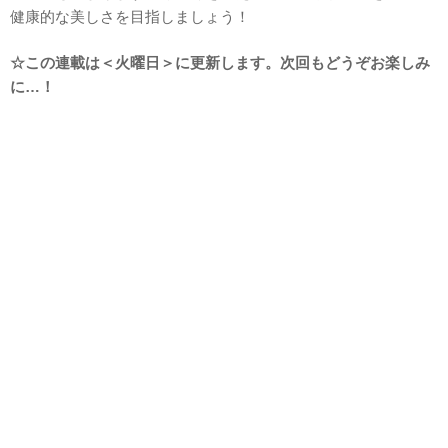
健康的な美しさを目指しましょう！
☆この連載は＜火曜日＞に更新します。次回もどうぞお楽しみ
に…！