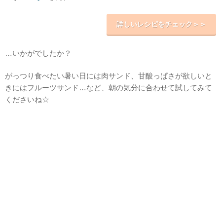
詳しいレシピをチェック＞＞
…いかがでしたか？
がっつり食べたい暑い日には肉サンド、甘酸っぱさが欲しいと
きにはフルーツサンド…など、朝の気分に合わせて試してみて
くださいね☆