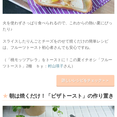
火を使わずさっぱり食べられるので、これからの熱い夏にぴっ
たり♪
スライスしたりんごとチーズをのせて焼くだけの簡単レシピ
は、フルーツトースト初心者さんでも安心ですね。
（「桃モッツアレラ」をトーストに！この夏イチオシ「フルー
ツトースト」2種 ｂｙ：
村山瑛子
さん）
詳しいレシピをチェック＞＞
朝は焼くだけ！「ピザトースト」の作り置き