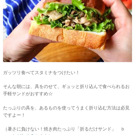
ガッツリ食べてスタミナをつけたい！
そんな朝には、具をのせて、ギュッと折り込んで食べられるお
手軽サンドがおすすめ☆
たっぷりの具を、あるものを使ってうまく折り込む方法は必見
ですよー！
（暑さに負けない！焼き肉たっぷり「折るだけサンド」 ｂ