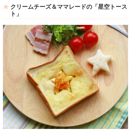
クリームチーズ＆ママレードの「星空トース
ト」