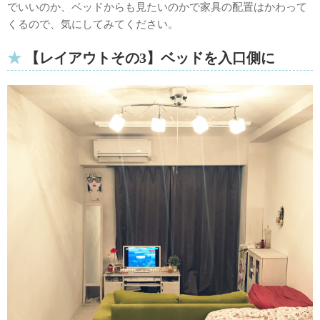
でいいのか、ベッドからも見たいのかで家具の配置はかわって
くるので、気にしてみてください。
【レイアウトその3】ベッドを入口側に