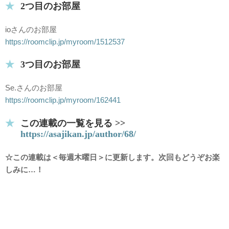
2つ目のお部屋
ioさんのお部屋
https://roomclip.jp/myroom/1512537
3つ目のお部屋
Se.さんのお部屋
https://roomclip.jp/myroom/162441
この連載の一覧を見る >>
https://asajikan.jp/author/68/
☆この連載は＜毎週木曜日＞に更新します。次回もどうぞお楽
しみに…！