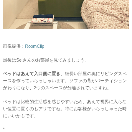
画像提供：
RoomClip
最後はSe.さんのお部屋を見てみましょう。
ベッドはあえて入口側に置き
、細長い部屋の奥にリビングスペ
ースを作っていらっしゃいます。ソファの背がパーティション
がわりになり、2つのスペースが分離されていますね。
ベッドは比較的生活感を感じやすいため、あえて視界に入らな
い位置に置くのもアリですね。特にお客様がいらっしゃった時
にいいかもです。
*