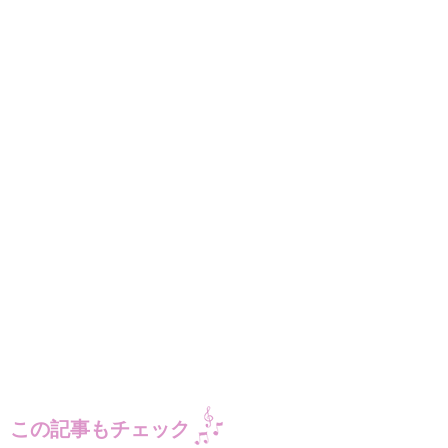
この記事もチェック