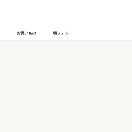
お買いもの
朝フォト