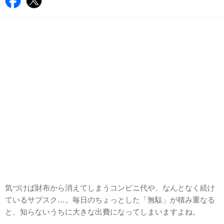
気づけば財布から消えてしまうコンビニ代や、なんとなく続け
ているサブスク…。毎日のちょっとした「無駄」が積み重なる
と、知らないうちに大きな出費になってしまいますよね。