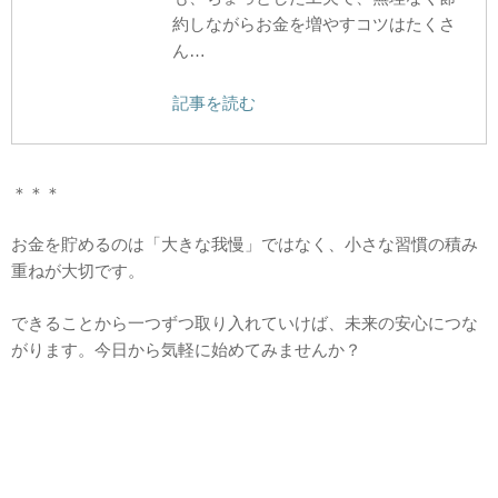
約しながらお金を増やすコツはたくさ
ん…
記事を読む
＊＊＊
お金を貯めるのは「大きな我慢」ではなく、小さな習慣の積み
重ねが大切です。
できることから一つずつ取り入れていけば、未来の安心につな
がります。今日から気軽に始めてみませんか？