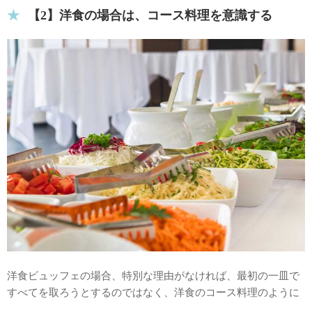
【2】洋食の場合は、コース料理を意識する
洋食ビュッフェの場合、特別な理由がなければ、最初の一皿で
すべてを取ろうとするのではなく、洋食のコース料理のように