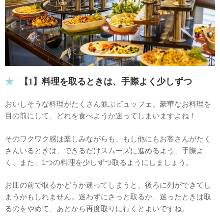
【1】料理を取るときは、手際よく少しずつ
おいしそうな料理がたくさん並ぶビュッフェ。豪華なお料理を
目の前にして、どれを食べようか迷ってしまいますよね！
そのワクワク感は楽しみながらも、もし他にもお客さんがたく
さんいるときは、できるだけスムーズに進めるよう、手際よ
く、また、1つの料理を少しずつ取るようにしましょう。
お皿の前で取るかどうか迷ってしまうと、後ろに列ができてし
まうかもしれません。迷わずにさっと取るか、迷ったときは取
るのをやめて、あとから再度取りに行くとよいですね。