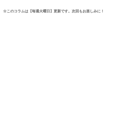
☆このコラムは【毎週火曜日】更新です。次回もお楽しみに！