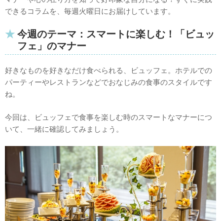
できるコラムを、毎週火曜日にお届けしています。
今週のテーマ：スマートに楽しむ！「ビュッ
フェ」のマナー
好きなものを好きなだけ食べられる、ビュッフェ。ホテルでの
パーティーやレストランなどでおなじみの食事のスタイルです
ね。
今回は、ビュッフェで食事を楽しむ時のスマートなマナーにつ
いて、一緒に確認してみましょう。