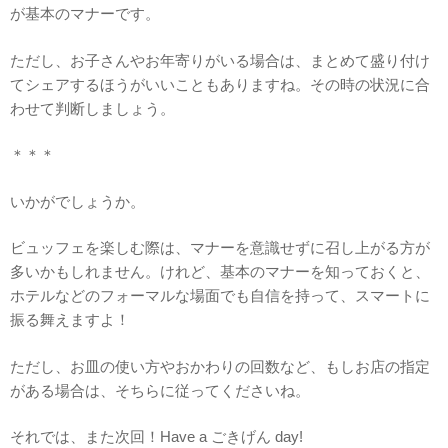
が基本のマナーです。
ただし、お子さんやお年寄りがいる場合は、まとめて盛り付け
てシェアするほうがいいこともありますね。その時の状況に合
わせて判断しましょう。
＊＊＊
いかがでしょうか。
ビュッフェを楽しむ際は、マナーを意識せずに召し上がる方が
多いかもしれません。けれど、基本のマナーを知っておくと、
ホテルなどのフォーマルな場面でも自信を持って、スマートに
振る舞えますよ！
ただし、お皿の使い方やおかわりの回数など、もしお店の指定
がある場合は、そちらに従ってくださいね。
それでは、また次回！Have a ごきげん day!