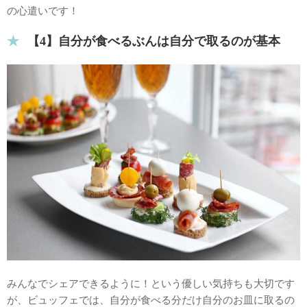
の心遣いです！
【4】自分が食べるぶんは自分で取るのが基本
みんなでシェアできるように！という優しい気持ちも大切です
が、ビュッフェでは、自分が食べる分だけ自分のお皿に取るの