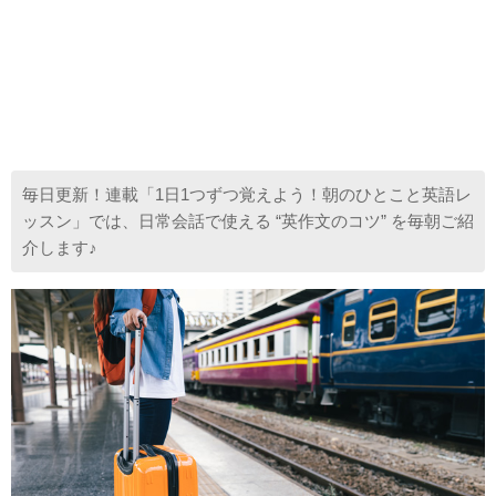
毎日更新！連載「1日1つずつ覚えよう！朝のひとこと英語レ
ッスン」では、日常会話で使える “英作文のコツ” を毎朝ご紹
介します♪