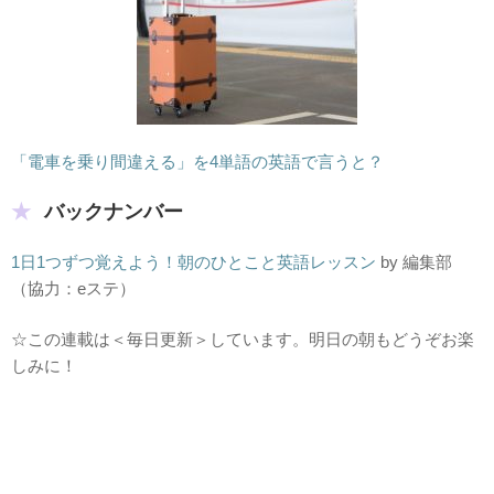
「電車を乗り間違える」を4単語の英語で言うと？
バックナンバー
1日1つずつ覚えよう！朝のひとこと英語レッスン
by 編集部
（協力：eステ）
☆この連載は＜毎日更新＞しています。明日の朝もどうぞお楽
しみに！