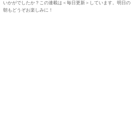
いかがでしたか？この連載は＜毎日更新＞しています。明日の
朝もどうぞお楽しみに！