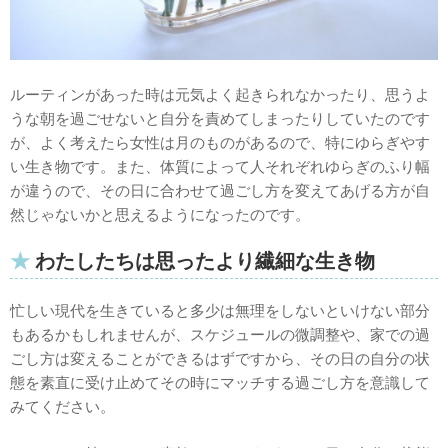
ルーティンがあった時は元気よく起きられなかったり、思うよ
うな朝を過ごせないと自分を責めてしまったりしていたのです
が、よく考えたら女性は月のものがあるので、特にゆらぎやす
い生き物です。また、体質によって人それぞれゆらぎのふり幅
が違うので、その日に合わせて過ごし方を変えてあげる方が自
然じゃないかと思えるようになったのです。
わたしたちは思ったより繊細な生き物
忙しい現代を生きていると多少は無理をしないといけない部分
もあるかもしれませんが、スケジュールの微調整や、家での過
ごし方は変えることができるはずですから、その日の自分の状
態を素直に受け止めてその時にマッチする過ごし方を意識して
みてください。