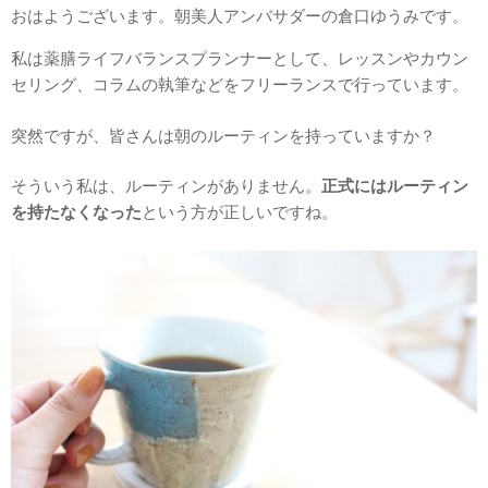
おはようございます。朝美人アンバサダーの倉口ゆうみです。
私は薬膳ライフバランスプランナーとして、レッスンやカウン
セリング、コラムの執筆などをフリーランスで行っています。
突然ですが、皆さんは朝のルーティンを持っていますか？
そういう私は、ルーティンがありません。
正式にはルーティン
を持たなくなった
という方が正しいですね。