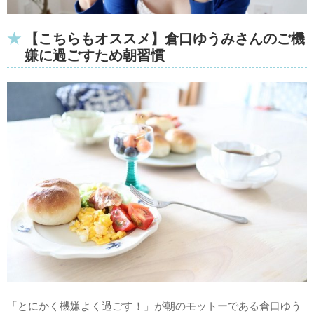
【こちらもオススメ】倉口ゆうみさんのご機
嫌に過ごすため朝習慣
「とにかく機嫌よく過ごす！」が朝のモットーである倉口ゆう