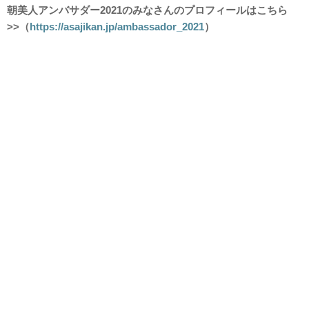
朝美人アンバサダー2021
のみなさんのプロフィールはこちら
>>（
https://asajikan.jp/ambassador_2021
）