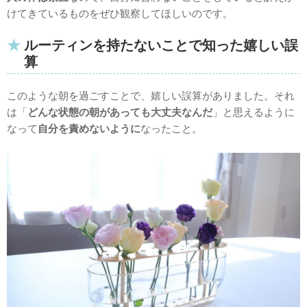
けてきているものをぜひ観察してほしいのです。
ルーティンを持たないことで知った嬉しい誤
算
このような朝を過ごすことで、嬉しい誤算がありました。それ
は「
どんな状態の朝があっても大丈夫なんだ
」と思えるように
なって
自分を責めないように
なったこと。