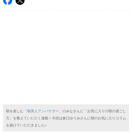
朝を楽しむ「
朝美人アンバサダー
」のみなさんに「お気に入りの朝の過ごし
方」を教えていただく連載！今回は倉口ゆうみさんに朝のお気に入りコラム
を届けていただきました♪