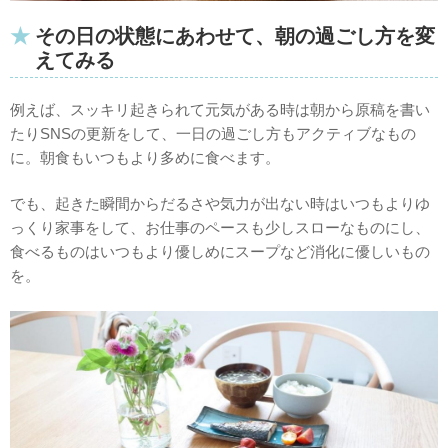
その日の状態にあわせて、朝の過ごし方を変
えてみる
例えば、スッキリ起きられて元気がある時は朝から原稿を書い
たりSNSの更新をして、一日の過ごし方もアクティブなもの
に。朝食もいつもより多めに食べます。
でも、起きた瞬間からだるさや気力が出ない時はいつもよりゆ
っくり家事をして、お仕事のペースも少しスローなものにし、
食べるものはいつもより優しめにスープなど消化に優しいもの
を。