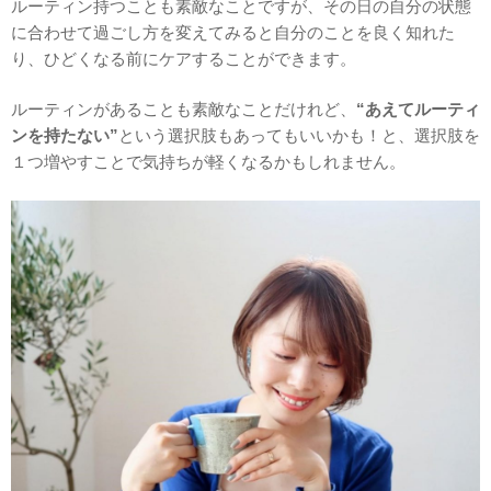
ルーティン持つことも素敵なことですが、その日の自分の状態
に合わせて過ごし方を変えてみると自分のことを良く知れた
り、ひどくなる前にケアすることができます。
ルーティンがあることも素敵なことだけれど、
“あえてルーティ
ンを持たない”
という選択肢もあってもいいかも！と、選択肢を
１つ増やすことで気持ちが軽くなるかもしれません。