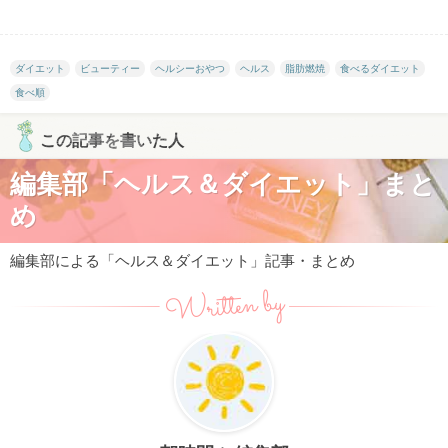
ダイエット
ビューティー
ヘルシーおやつ
ヘルス
脂肪燃焼
食べるダイエット
食べ順
この記事を書いた人
編集部「ヘルス＆ダイエット」まと
め
編集部による「ヘルス＆ダイエット」記事・まとめ
Written by