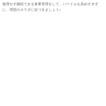
無理せず継続できる食事管理をして、ハードルを高めすぎず
に、理想のカラダに近づきましょう♪