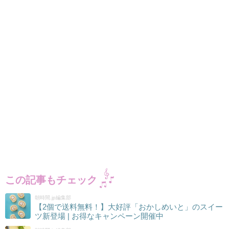
この記事もチェック
朝時間.jp編集部
【2個で送料無料！】大好評「おかしめいと」のスイー
ツ新登場 | お得なキャンペーン開催中