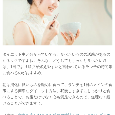
ダイエット中と分かっていても、食べたいものの誘惑があるの
がネックですよね。そんな、どうしてもしっかり食べたい時
は、1日でより脂肪が燃えやすいと言われているランチの時間帯
に食べるのがおすすめ。
朝は消化に良いものを軽めに食べて、ランチを1日のメインの食
事にする簡単なダイエット方法。我慢しすぎずにしっかりと食
べることで、お腹だけでなく心も満足できるので、無理なく続
けることができますよ。