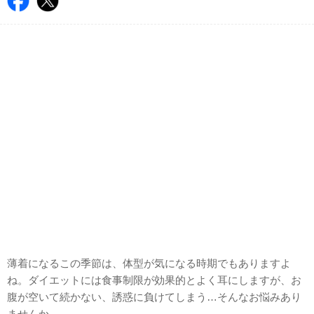
薄着になるこの季節は、体型が気になる時期でもありますよ
ね。ダイエットには食事制限が効果的とよく耳にしますが、お
腹が空いて続かない、誘惑に負けてしまう…そんなお悩みあり
ませんか。