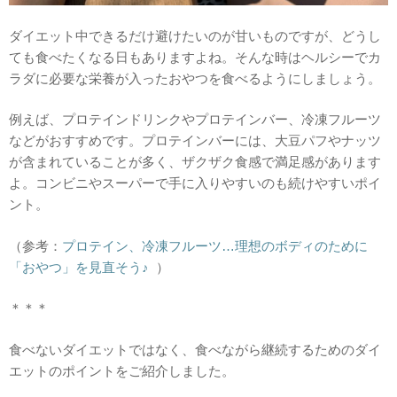
ダイエット中できるだけ避けたいのが甘いものですが、どうし
ても食べたくなる日もありますよね。そんな時はヘルシーでカ
ラダに必要な栄養が入ったおやつを食べるようにしましょう。
例えば、プロテインドリンクやプロテインバー、冷凍フルーツ
などがおすすめです。プロテインバーには、大豆パフやナッツ
が含まれていることが多く、ザクザク食感で満足感があります
よ。コンビニやスーパーで手に入りやすいのも続けやすいポイ
ント。
（参考：
プロテイン、冷凍フルーツ…理想のボディのために
「おやつ」を見直そう♪
）
＊＊＊
食べないダイエットではなく、食べながら継続するためのダイ
エットのポイントをご紹介しました。