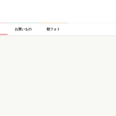
お買いもの
朝フォト