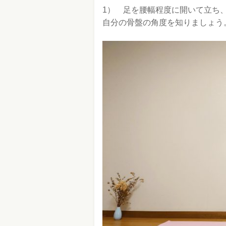
1） 足を腰幅程度に開いて立ち
自分の骨盤の角度を知りましょう