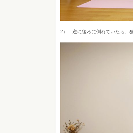
2） 逆に後ろに倒れていたら、