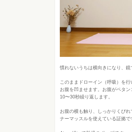
慣れないうちは横向きになり、鏡
このままドローイン（呼吸）を行
お腹を凹ませます。お腹がペタン
10〜30秒繰り返します。
お腹の横も触り、しっかりくびれ
ナーマッスルを使えている証拠で