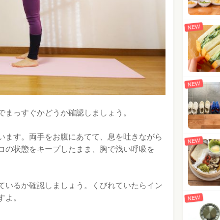
NEW
NEW
でまっすぐかどうか確認しましょう。
います。両手をお腹にあてて、息を吐きながら
NEW
コの状態をキープしたまま、胸で浅い呼吸を
ているか確認しましょう。くびれていたらイン
すよ。
NEW