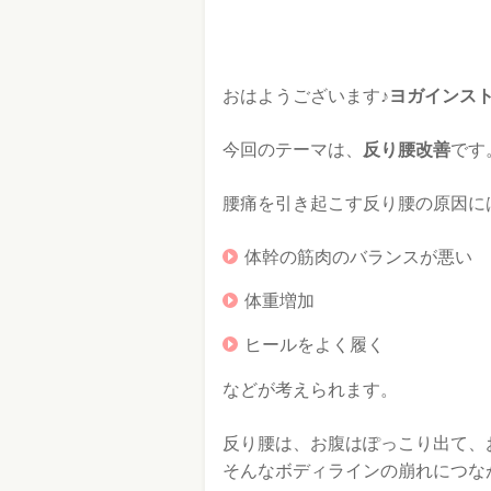
おはようございます♪
ヨガインスト
今回のテーマは、
反り腰改善
です
腰痛を引き起こす反り腰の原因に
体幹の筋肉のバランスが悪い
体重増加
ヒールをよく履く
などが考えられます。
反り腰は、お腹はぽっこり出て、
そんなボディラインの崩れにつな