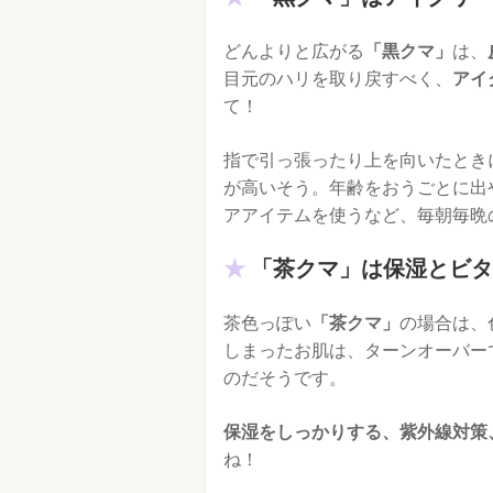
どんよりと広がる
「黒クマ」
は、
目元のハリを取り戻すべく、
アイ
て！
指で引っ張ったり上を向いたとき
が高いそう。年齢をおうごとに出
アアイテムを使うなど、毎朝毎晩
「茶クマ」は保湿とビタ
茶色っぽい
「茶クマ」
の場合は、
しまったお肌は、ターンオーバー
のだそうです。
保湿をしっかりする、紫外線対策
ね！