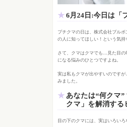
6月24日:今日は
プチクマの日は、株式会社ブルボ
の人に知ってほしい！という気持
さて、クマはクマでも…見た目の
になる悩みのひとつですよね。
実は私もクマが出やすいのですが
みました。
あなたは“何クマ
クマ」を解消する
目の下のクマには、実はいろいろ