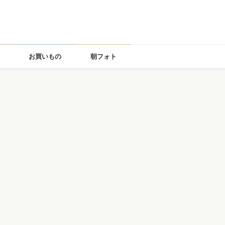
お買いもの
朝フォト