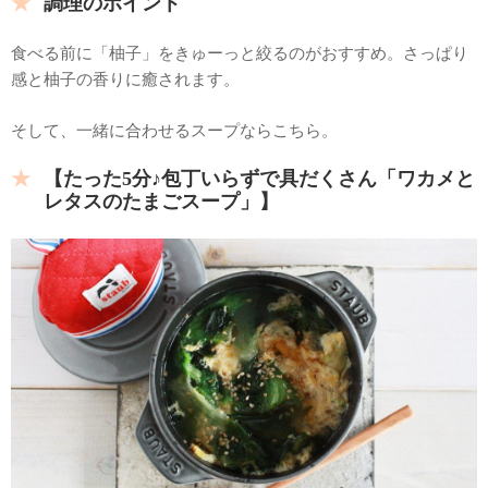
調理のポイント
食べる前に「柚子」をきゅーっと絞るのがおすすめ。さっぱり
感と柚子の香りに癒されます。
そして、一緒に合わせるスープならこちら。
【たった5分♪包丁いらずで具だくさん「ワカメと
レタスのたまごスープ」】