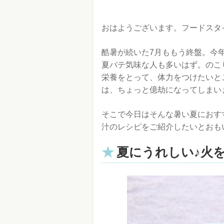
おはようございます。フードスタ
酷暑が続いた7月ももう終盤。今
夏バテ気味な人も多いはず。のこ
栄養をとって、体力をつけたいと
は、ちょっと億劫になってしまい
そこで今日はそんな暑い夏におす
汁のレシピをご紹介したいとおも
夏にうれしい♪火