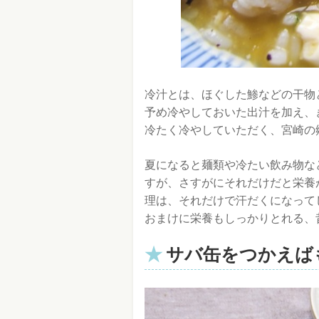
冷汁とは、ほぐした鯵などの干物
予め冷やしておいた出汁を加え、
冷たく冷やしていただく、宮崎の
夏になると麺類や冷たい飲み物な
すが、さすがにそれだけだと栄養
理は、それだけで汗だくになって
おまけに栄養もしっかりとれる、
サバ缶をつかえば