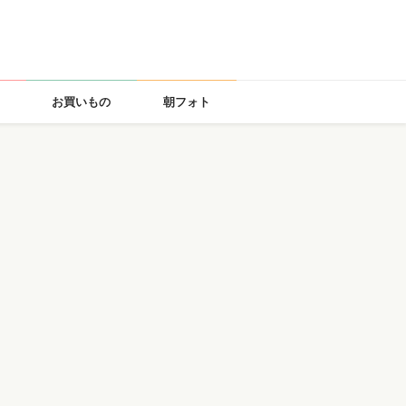
お買いもの
朝フォト