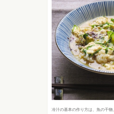
冷汁の基本の作り方は、魚の干物