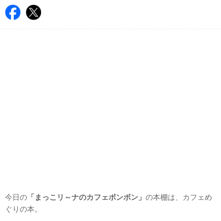
今日の
「まっこリ～ナのカフェボンボン」
の本棚は、カフェめ
ぐりの本。