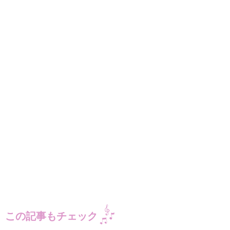
この記事もチェック