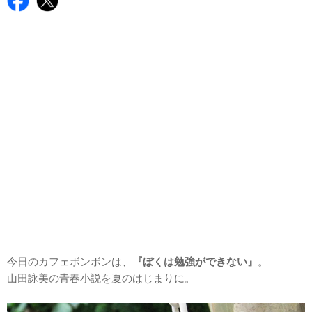
今日のカフェボンボンは、
『ぼくは勉強ができない』
。
山田詠美の青春小説を夏のはじまりに。