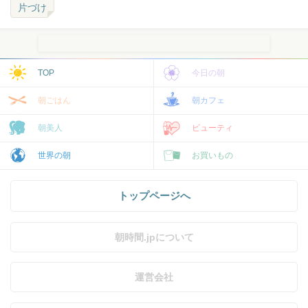
片づけ
TOP
今日の朝
朝ごはん
朝カフェ
朝美人
ビューティ
世界の朝
お買いもの
トップページへ
朝時間.jpについて
運営会社