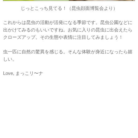
じっとこっち見てる！（昆虫顔面博覧会より）
これからは昆虫の活動が活発になる季節です。昆虫公園などに
出かけてみるのもいいですね。お気に入りの昆虫に出会えたら
クローズアップ。その生態や表情に注目してみましょう！
虫一匹に自然の驚異を感じる。そんな体験が身近になったら嬉
しい。
Love, まっこリ〜ナ