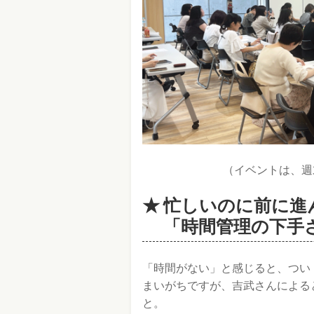
（イベントは、週
忙しいのに前に進
「時間管理の下手
「時間がない」と感じると、つい
まいがちですが、吉武さんによる
と。