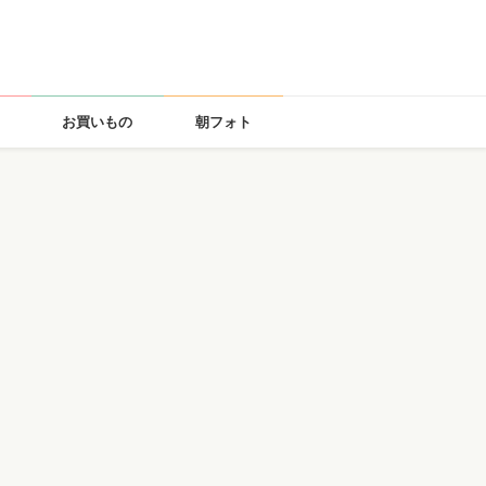
お買いもの
朝フォト