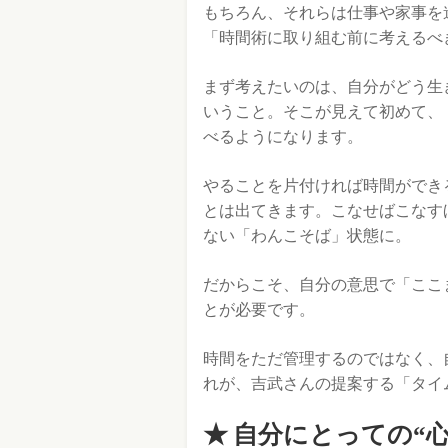
もちろん、それらは仕事や家事を
「時間術に取り組む前に考えるべ
まず考えたいのは、自分がどう生
いうこと。そこが見えて初めて、
べるようになります。
やることを片付ければ時間ができ
とは出てきます。こなせばこなす
ない「わんこそば」状態に。
だからこそ、自分の意思で「ここ
とが必要です。
時間をただ管理するのではなく、
れが、吉武さんの提案する「タイ
自分にとっての“