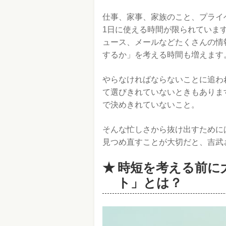
仕事、家事、家族のこと、プライ
1日に使える時間が限られています
ュース、メールなどたくさんの情
するか」を考える時間も増えます
やらなければならないことに追わ
て選びきれていないときもありま
で決めきれていないこと。
そんな忙しさから抜け出すために
見つめ直すことが大切だと、吉武
時短を考える前に
ト」とは？