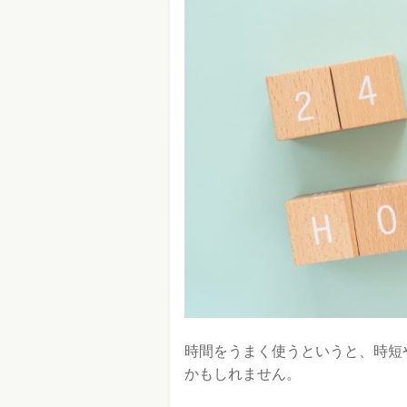
時間をうまく使うというと、時短
かもしれません。