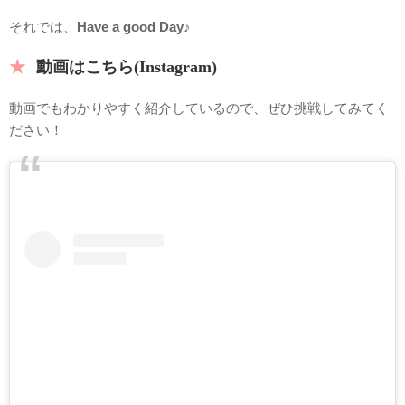
それでは、
Have a good Day
♪
動画はこちら(Instagram)
動画でもわかりやすく紹介しているので、ぜひ挑戦してみてく
ださい！