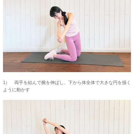
1） 両手を結んで腕を伸ばし、下から体全体で大きな円を描く
ように動かす