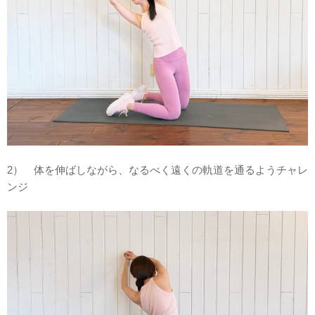
2） 体を伸ばしながら、なるべく遠くの軌道を通るようチャレ
ンジ