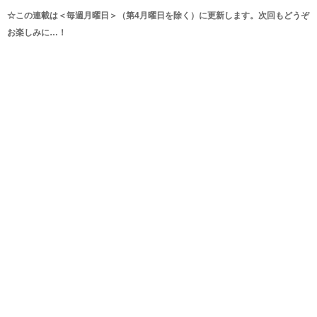
☆この連載は＜毎週月曜日＞（第4月曜日を除く）に更新します。次回もどうぞ
お楽しみに…！