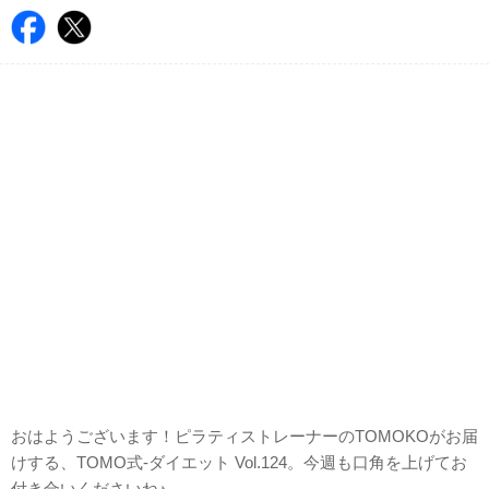
おはようございます！ピラティストレーナーのTOMOKOがお届
けする、TOMO式-ダイエット Vol.124。今週も口角を上げてお
付き合いくださいね♪