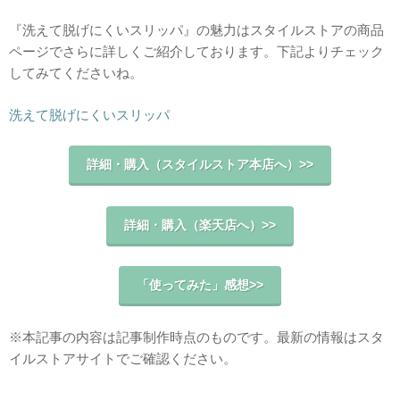
『洗えて脱げにくいスリッパ』の魅力はスタイルストアの商品
ページでさらに詳しくご紹介しております。下記よりチェック
してみてくださいね。
洗えて脱げにくいスリッパ
詳細・購入（スタイルストア本店へ）>>
詳細・購入（楽天店へ）>>
「使ってみた」感想>>
※本記事の内容は記事制作時点のものです。最新の情報はスタ
イルストアサイトでご確認ください。