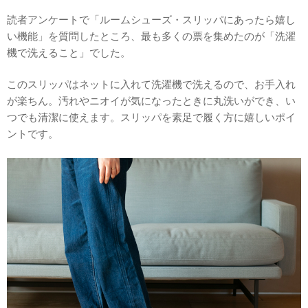
読者アンケートで「ルームシューズ・スリッパにあったら嬉し
い機能」を質問したところ、最も多くの票を集めたのが「洗濯
機で洗えること」でした。
このスリッパはネットに入れて洗濯機で洗えるので、お手入れ
が楽ちん。汚れやニオイが気になったときに丸洗いができ、い
つでも清潔に使えます。スリッパを素足で履く方に嬉しいポイ
ントです。