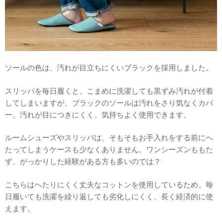
ソールの色は、汚れが目立ちにくいブラックを採用しました。
スリッパを毎日履くと、こまめに洗濯しても黒ずみ汚れが付着
してしまいますが、ブラックのソールは汚れをさり気なくカバ
ー。汚れが目につきにくく、気持ちよく使用できます。
ルームシューズやスリッパは、そもそもお手入れをする前にへ
たってしまうケースも少なくありません。ワンシーズンももた
ず、がっかりした経験がある方も多いのでは？
こちらはへたりにくく丈夫なコットンを使用しているため、毎
日履いても洗濯を繰り返しても劣化しにくく、長く経済的に使
えます。