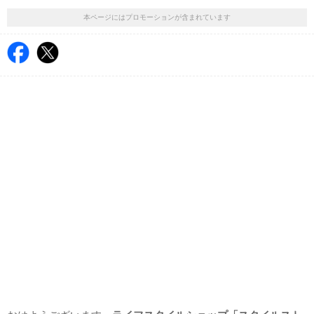
本ページにはプロモーションが含まれています