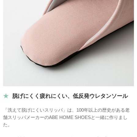
脱げにくく疲れにくい、低反発ウレタンソール
「洗えて脱げにくいスリッパ」は、100年以上の歴史がある老
舗スリッパメーカーのABE HOME SHOESと一緒に作りまし
た。