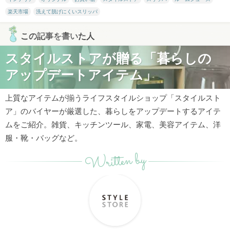
楽天市場
洗えて脱げにくいスリッパ
この記事を書いた人
スタイルストアが贈る「暮らしの
アップデートアイテム」
上質なアイテムが揃うライフスタイルショップ「スタイルスト
ア」のバイヤーが厳選した、暮らしをアップデートするアイテ
ムをご紹介。雑貨、キッチンツール、家電、美容アイテム、洋
服・靴・バッグなど。
Written by