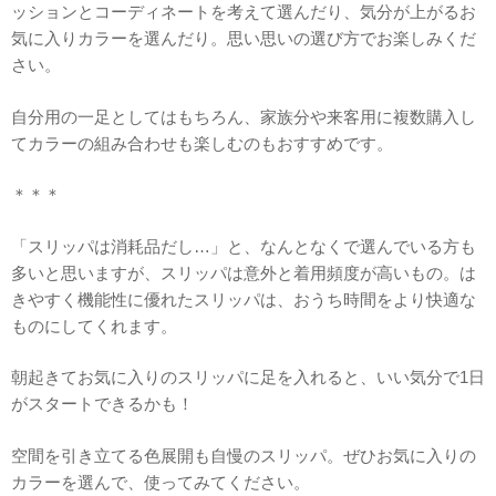
ッションとコーディネートを考えて選んだり、気分が上がるお
気に入りカラーを選んだり。思い思いの選び方でお楽しみくだ
さい。
自分用の一足としてはもちろん、家族分や来客用に複数購入し
てカラーの組み合わせも楽しむのもおすすめです。
＊＊＊
「スリッパは消耗品だし…」と、なんとなくで選んでいる方も
多いと思いますが、スリッパは意外と着用頻度が高いもの。は
きやすく機能性に優れたスリッパは、おうち時間をより快適な
ものにしてくれます。
朝起きてお気に入りのスリッパに足を入れると、いい気分で1日
がスタートできるかも！
空間を引き立てる色展開も自慢のスリッパ。ぜひお気に入りの
カラーを選んで、使ってみてください。