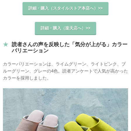
詳細・購入（スタイルストア本店へ）>>
詳細・購入（楽天店へ）>>
読者さんの声を反映した「気分が上がる」カラー
バリエーション
カラーバリエーションは、ライムグリーン、ライトピンク、ブ
ルーグリーン、グレーの4色。読者アンケートで人気が高かった
カラーを採用しました。