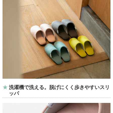
洗濯機で洗える。脱げにくく歩きやすいスリ
ッパ