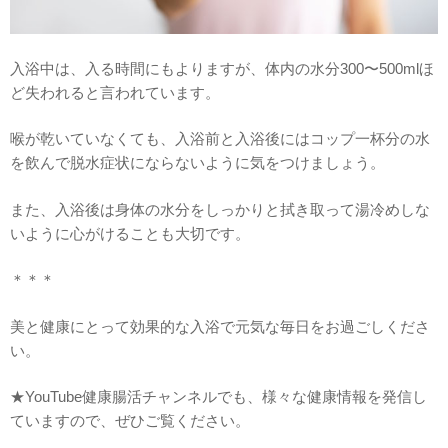
入浴中は、入る時間にもよりますが、体内の水分300〜500mlほ
ど失われると言われています。
喉が乾いていなくても、入浴前と入浴後にはコップ一杯分の水
を飲んで脱水症状にならないように気をつけましょう。
また、入浴後は身体の水分をしっかりと拭き取って湯冷めしな
いように心がけることも大切です。
＊＊＊
美と健康にとって効果的な入浴で元気な毎日をお過ごしくださ
い。
★YouTube健康腸活チャンネルでも、様々な健康情報を発信し
ていますので、ぜひご覧ください。