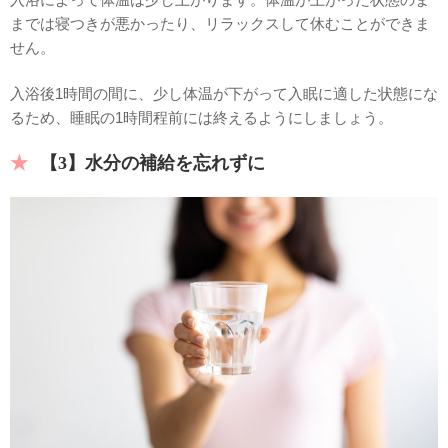
までは寝つきが悪かったり、リラックスして休むことができま
せん。
入浴後1時間の間に、少し体温が下がって入眠に適した状態にな
るため、睡眠の1時間程前には終えるようにしましょう。
【3】水分の補給を忘れずに