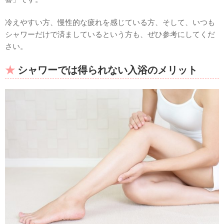
冷えやすい方、慢性的な疲れを感じている方、そして、いつも
シャワーだけで済ましているという方も、ぜひ参考にしてくだ
さい。
シャワーでは得られない入浴のメリット