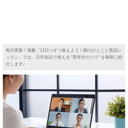
毎日更新！連載「1日1つずつ覚えよう！朝のひとこと英語レ
ッスン」では、日常会話で使える “英作文のコツ” を毎朝ご紹
介します♪