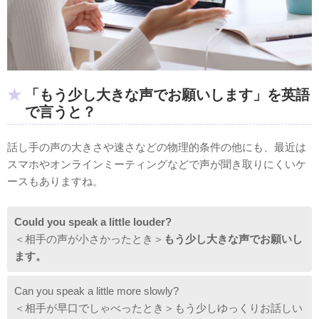
「もう少し大きな声でお願いします」を英語
で言うと？
話し手の声の大きさや速さなどの物理的条件の他にも、最近は
スマホやオンラインミーティングなどで声が聞き取りにくいケ
ースもありますね。
Could you speak a little louder?
＜相手の声が小さかったとき＞
もう少し大きな声でお願いし
ます。
Can you speak a little more slowly?
＜相手が早口でしゃべったとき＞もう少しゆっくりお話しい