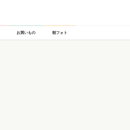
お買いもの
朝フォト