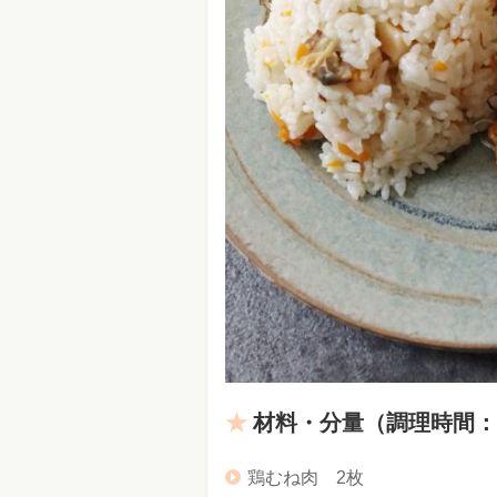
材料・分量
（調理時間：
鶏むね肉 2枚