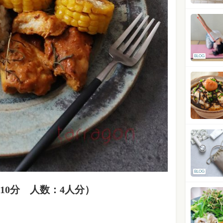
BLOG
BLOG
10分
人数：4人分）