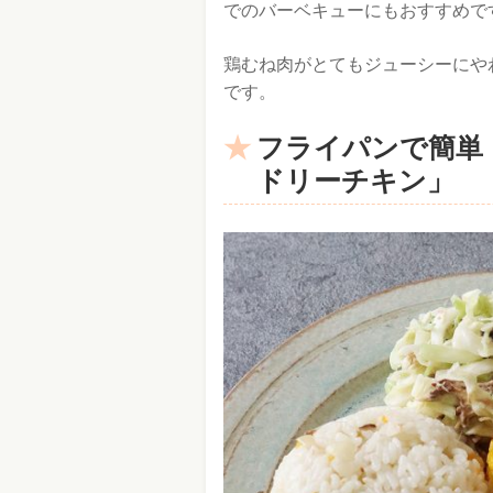
でのバーベキューにもおすすめで
鶏むね肉がとてもジューシーにや
です。
フライパンで簡単
ドリーチキン」