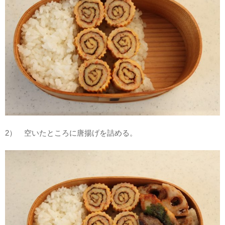
2） 空いたところに唐揚げを詰める。