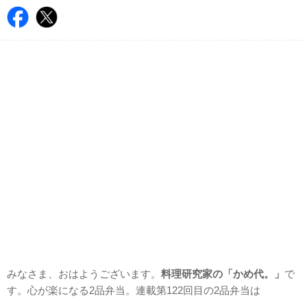
みなさま、おはようございます。
料理研究家の「かめ代。」
で
す。心が楽になる2品弁当。連載第122回目の2品弁当は