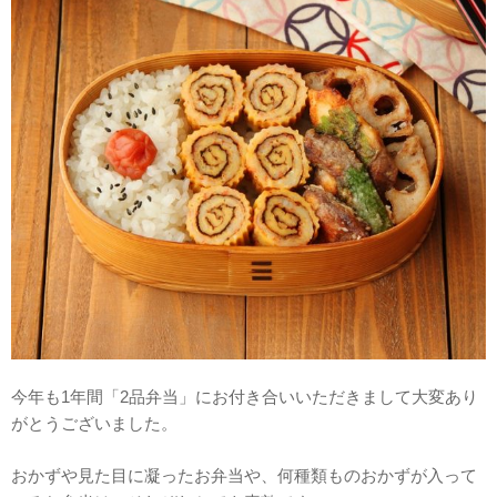
今年も1年間「2品弁当」にお付き合いいただきまして大変あり
がとうございました。
おかずや見た目に凝ったお弁当や、何種類ものおかずが入って