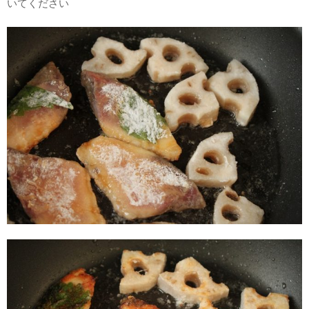
いてください