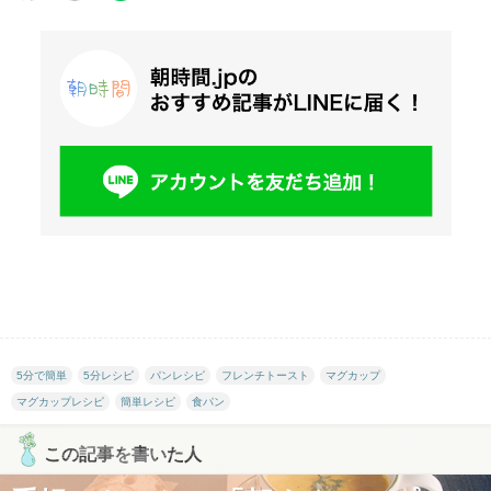
5分で簡単
5分レシピ
パンレシピ
フレンチトースト
マグカップ
マグカップレシピ
簡単レシピ
食パン
この記事を書いた人