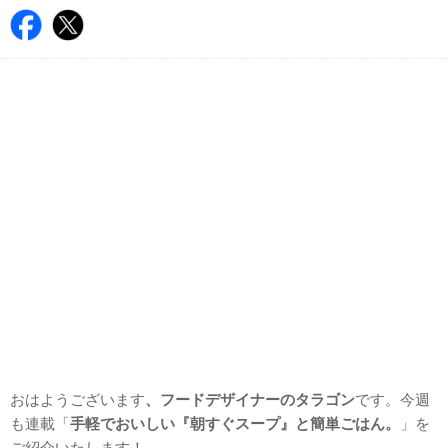
おはようございます
、フードデザイナーのタラゴン
です。今週
も連載「
手軽でおいしい『朝すぐスープ』と簡単ごはん。
」を
ご紹介いたします！