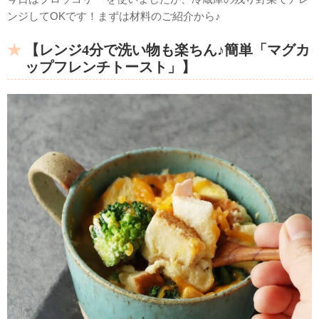
ンジしてOKです！まずは材料のご紹介から♪
【レンジ4分で洗い物も楽ちん♪簡単「マグカ
ップフレンチトースト」】