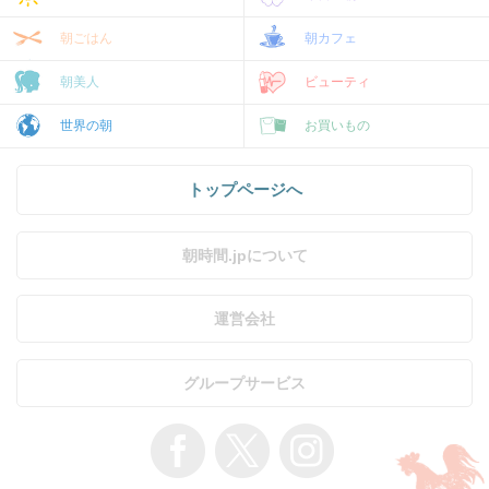
朝ごはん
朝カフェ
朝美人
ビューティ
世界の朝
お買いもの
トップページへ
朝時間.jpについて
運営会社
グループサービス