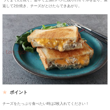
返して2分焼き、チーズがとけたらできあがり。
ポイント
チーズをたっぷり食べたい時は2枚入れてください！