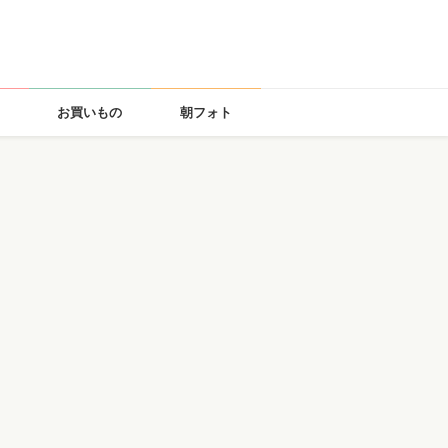
お買いもの
朝フォト