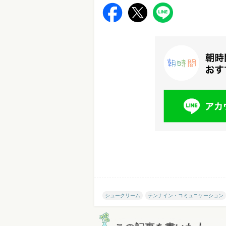
シュークリーム
テンナイン・コミュニケーション