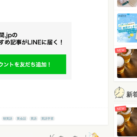
NEW
新
NEW
朝英語
英会話
英語
英語学習