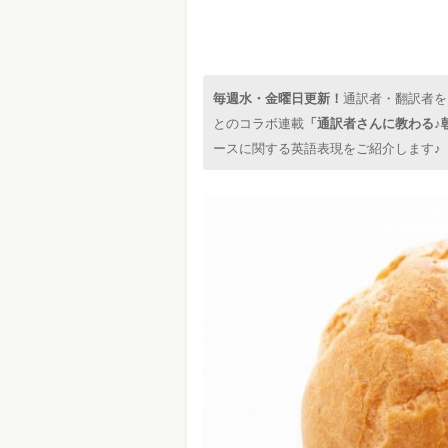
毎週水・金曜日更新！
通訳者・翻訳者を
とのコラボ連載
「通訳者さんに教わる♪
ースに関する英語表現をご紹介します♪