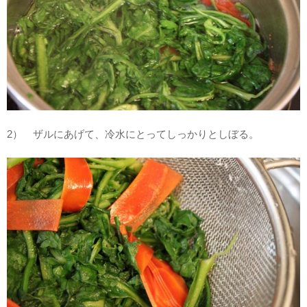
2） ザルにあげて、冷水にとってしっかりとしぼる。