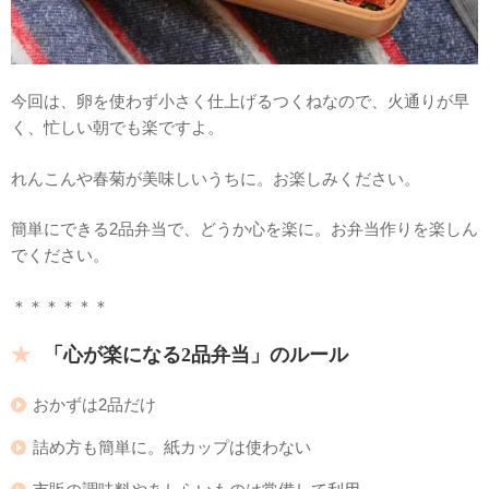
今回は、卵を使わず小さく仕上げるつくねなので、火通りが早
く、忙しい朝でも楽ですよ。
れんこんや春菊が美味しいうちに。お楽しみください。
簡単にできる2品弁当で、どうか心を楽に。お弁当作りを楽しん
でください。
＊＊＊＊＊＊
「心が楽になる2品弁当」のルール
おかずは2品だけ
詰め方も簡単に。紙カップは使わない