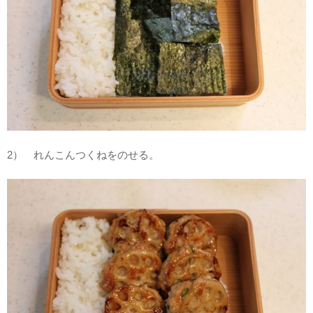
2） れんこんつくねをのせる。