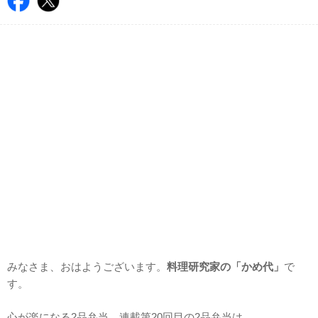
みなさま、おはようございます。
料理研究家の「かめ代」
で
す。
心が楽になる2品弁当。連載第20回目の2品弁当は