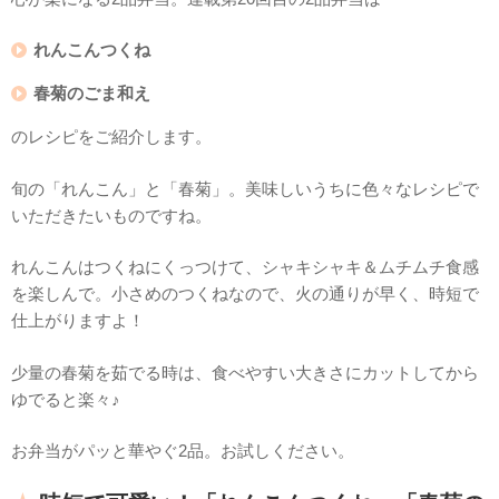
れんこんつくね
春菊のごま和え
のレシピをご紹介します。
旬の「れんこん」と「春菊」。美味しいうちに色々なレシピで
いただきたいものですね。
れんこんはつくねにくっつけて、シャキシャキ＆ムチムチ食感
を楽しんで。小さめのつくねなので、火の通りが早く、時短で
仕上がりますよ！
少量の春菊を茹でる時は、食べやすい大きさにカットしてから
ゆでると楽々♪
お弁当がパッと華やぐ2品。お試しください。