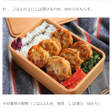
4） ごはんの上にしば漬けをのせ、ゆかりをちらす。
※分量外の材料（ごはん1人分、海苔、しば漬け、ゆかり）