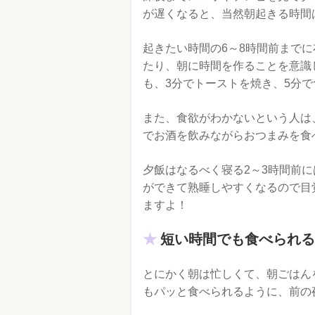
が遅くなると、当然朝起きる時間
起きたい時間の6～8時間前まで
たり、朝に時間を作ることを意識
も、3分でトーストを焼き、5分
また、食欲がわかないという人は
でお酒を飲みながらおつまみを食
夕飯はなるべく寝る2～3時間前
ができて熟睡しやすくなるので目
ますよ！
短い時間でも食べられる
とにかく朝は忙しくて、朝ごはん
もパッと食べられるように、前の