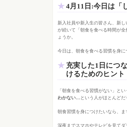
4月11日:今日は
新入社員や新入生の皆さん、新し
が続いて「朝食を食べる時間が全
ょうか。
今日は、朝食を食べる習慣を身に
充実した1日につ
けるためのヒント
「朝食を食べる習慣がない」とい
わかない…
という人がほとんどだ
朝食習慣を身につけたいなら、ま
深夜までスマホやテレビを見てダ