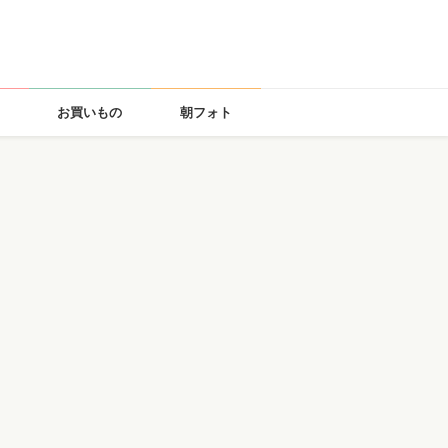
お買いもの
朝フォト