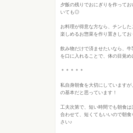
夕飯の残りでおにぎりを作ってお
いても◎
お料理が得意な方なら、チンした
楽しめるお惣菜を作り置きしておく
飲み物だけで済ませたいなら、牛
を口に入れることで、体の目覚め
＊＊＊＊＊
私自身朝食を大切にしていますが
の基本だと思っています！
工夫次第で、短い時間でも朝食は
合わせて、短くてもいいので朝食
さい♪