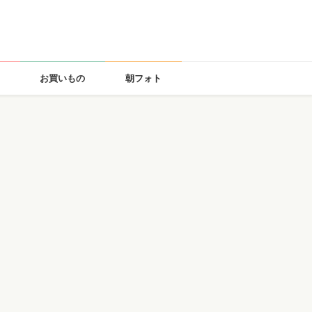
お買いもの
朝フォト