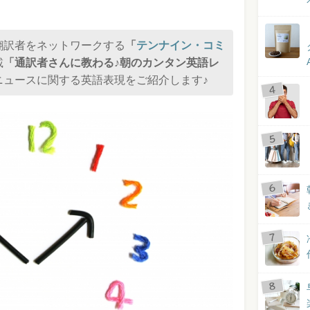
翻訳者をネットワークする
「
テンナイン・コミ
載
「通訳者さんに教わる♪朝のカンタン英語レ
ニュースに関する英語表現をご紹介します♪