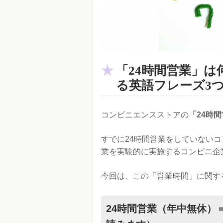
「24時間営業」
る英語フレーズ3
コンビニエンスストアの
「24時
すでに24時間営業をしていない
業を実験的に実施するコンビニ企
今回は、この「営業時間」に関す
24時間営業（年中無休）＝open