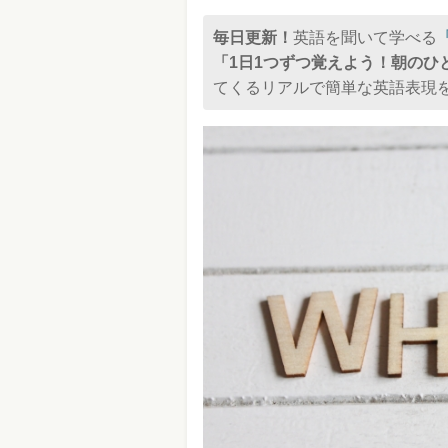
毎日更新！
英語を聞いて学べる
「1日1つずつ覚えよう！朝のひ
てくるリアルで簡単な英語表現を