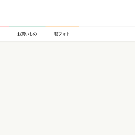
お買いもの
朝フォト