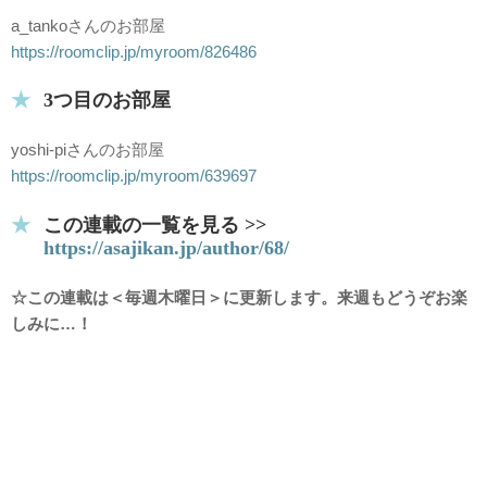
a_tankoさんのお部屋
https://roomclip.jp/myroom/826486
3つ目のお部屋
yoshi-piさんのお部屋
https://roomclip.jp/myroom/639697
この連載の一覧を見る >>
https://asajikan.jp/author/68/
☆この連載は＜毎週木曜日＞に更新します。来週もどうぞお楽
しみに…！