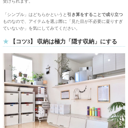
受けられます。
「シンプル」はどちらかというと
引き算をすることで成り立つ
ものなので、アイテムを選ぶ際に「見た目が不必要に凝りすぎ
ていないか」を気にしてみてください。
【コツ3】 収納は極力「隠す収納」にする