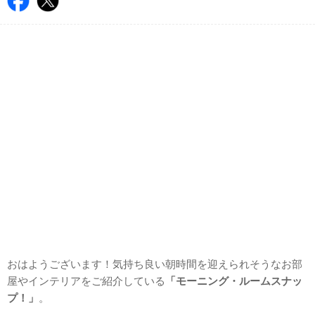
おはようございます！気持ち良い朝時間を迎えられそうなお部
屋やインテリアをご紹介している
「モーニング・ルームスナッ
プ！」
。