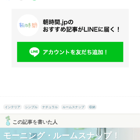
インテリア
シンプル
ナチュラル
ルームスナップ
収納
この記事を書いた人
モーニング・ルームスナップ！