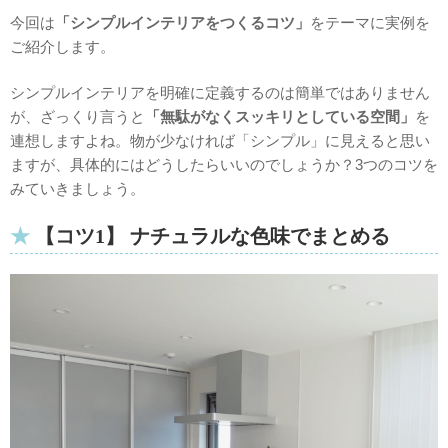
今回は
「シンプルインテリアをつくるコツ」
をテーマに実例を
ご紹介します。
シンプルインテリアを明確に定義するのは簡単ではありません
が、ざっくり言うと
「無駄がなくスッキリとしている空間」
を
連想しますよね。物が少なければ「シンプル」に見えると思い
ますが、具体的にはどうしたらいいのでしょうか？3つのコツを
みていきましょう。
【コツ1】 ナチュラルな色味でまとめる