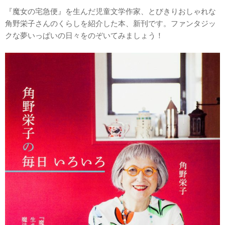
『魔女の宅急便』を生んだ児童文学作家、とびきりおしゃれな
角野栄子さんのくらしを紹介した本、新刊です。ファンタジッ
クな夢いっぱいの日々をのぞいてみましょう！