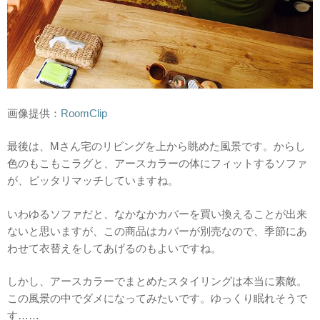
画像提供：
RoomClip
最後は、Mさん宅のリビングを上から眺めた風景です。からし
色のもこもこラグと、アースカラーの体にフィットするソファ
が、ピッタリマッチしていますね。
いわゆるソファだと、なかなかカバーを買い換えることが出来
ないと思いますが、この商品はカバーが別売なので、季節にあ
わせて衣替えをしてあげるのもよいですね。
しかし、アースカラーでまとめたスタイリングは本当に素敵。
この風景の中でダメになってみたいです。ゆっくり眠れそうで
す……