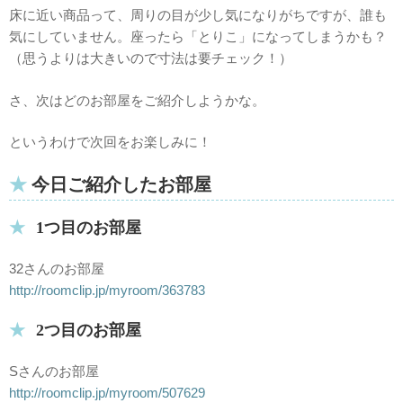
床に近い商品って、周りの目が少し気になりがちですが、誰も
気にしていません。座ったら「とりこ」になってしまうかも？
（思うよりは大きいので寸法は要チェック！）
さ、次はどのお部屋をご紹介しようかな。
というわけで次回をお楽しみに！
今日ご紹介したお部屋
1つ目のお部屋
32さんのお部屋
http://roomclip.jp/myroom/363783
2つ目のお部屋
Sさんのお部屋
http://roomclip.jp/myroom/507629