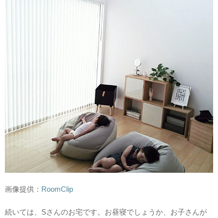
画像提供：
RoomClip
続いては、Sさんのお宅です。お昼寝でしょうか、お子さんが