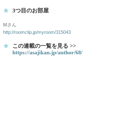
3つ目のお部屋
Mさん
http://roomclip.jp/myroom/315043
この連載の一覧を見る >>
https://asajikan.jp/author/68/