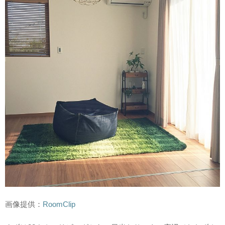
画像提供：
RoomClip