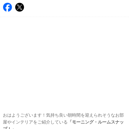
おはようございます！気持ち良い朝時間を迎えられそうなお部
屋やインテリアをご紹介している
「モーニング・ルームスナッ
プ！」
。