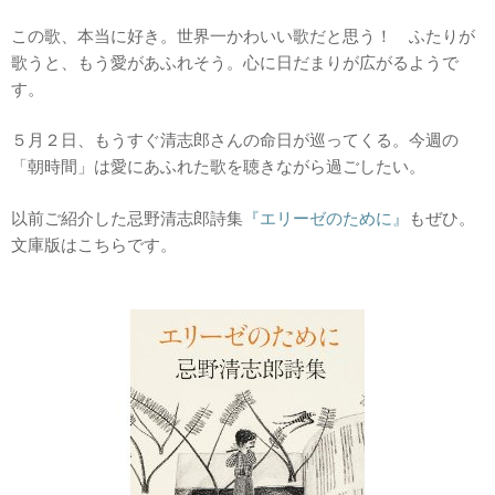
この歌、本当に好き。世界一かわいい歌だと思う！ ふたりが
歌うと、もう愛があふれそう。心に日だまりが広がるようで
す。
５月２日、もうすぐ清志郎さんの命日が巡ってくる。今週の
「朝時間」は愛にあふれた歌を聴きながら過ごしたい。
以前ご紹介した忌野清志郎詩集
『エリーゼのために』
もぜひ。
文庫版はこちらです。