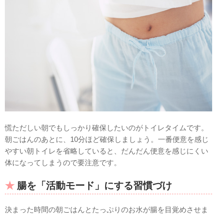
慌ただしい朝でもしっかり確保したいのがトイレタイムです。
朝ごはんのあとに、10分ほど確保しましょう。一番便意を感じ
やすい朝トイレを省略していると、だんだん便意を感じにくい
体になってしまうので要注意です。
腸を「活動モード」にする習慣づけ
決まった時間の朝ごはんとたっぷりのお水が腸を目覚めさせま