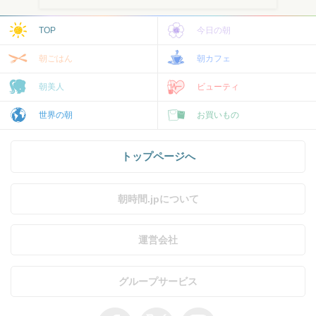
TOP
今日の朝
朝ごはん
朝カフェ
朝美人
ビューティ
世界の朝
お買いもの
トップページへ
朝時間.jpについて
運営会社
グループサービス