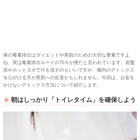
体の毒素排出はダイエットや美肌のための大切な要素ですよ
ね。実は毒素排出ルートの75％が便だと言われています。岩盤
浴やホットヨガで汗を流すのもいいですが、腸内のデトックス
を心がける方が美肌への近道かもしれません。今回は、お金を
かけないデトックス方法について紹介します。
朝はしっかり「トイレタイム」を確保しよう