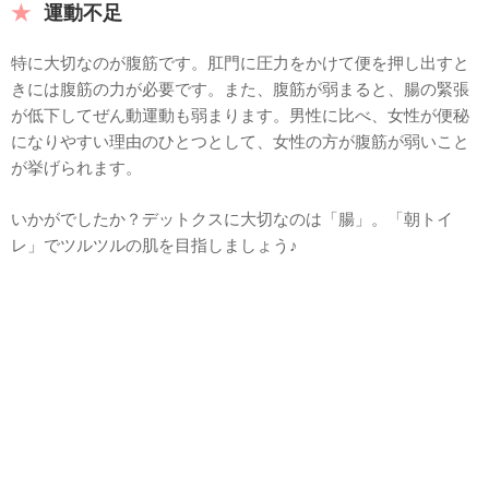
運動不足
特に大切なのが腹筋です。肛門に圧力をかけて便を押し出すと
きには腹筋の力が必要です。また、腹筋が弱まると、腸の緊張
が低下してぜん動運動も弱まります。男性に比べ、女性が便秘
になりやすい理由のひとつとして、女性の方が腹筋が弱いこと
が挙げられます。
いかがでしたか？デットクスに大切なのは「腸」。「朝トイ
レ」でツルツルの肌を目指しましょう♪