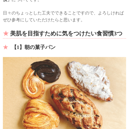
日々のちょっとした工夫でできることですので、よろしければ
ぜひ参考にしていただけたらと思います。
美肌を目指すために気をつけたい食習慣3つ
【1】朝の菓子パン