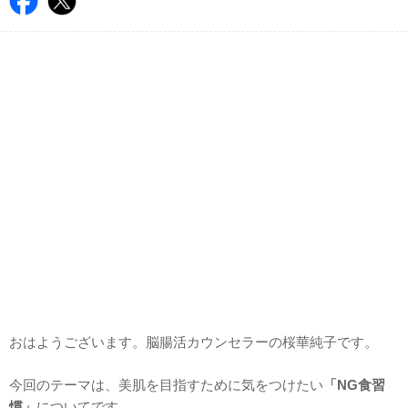
おはようございます。脳腸活カウンセラーの桜華純子です。
今回のテーマは、美肌を目指すために気をつけたい
「NG食習
慣」
についてです。