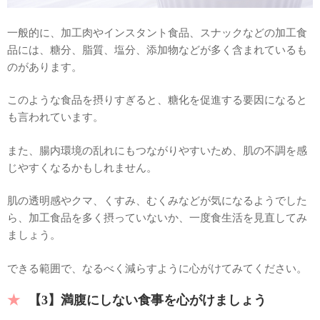
一般的に、加工肉やインスタント食品、スナックなどの加工食
品には、糖分、脂質、塩分、添加物などが多く含まれているも
のがあります。
このような食品を摂りすぎると、糖化を促進する要因になると
も言われています。
また、腸内環境の乱れにもつながりやすいため、肌の不調を感
じやすくなるかもしれません。
肌の透明感やクマ、くすみ、むくみなどが気になるようでした
ら、加工食品を多く摂っていないか、一度食生活を見直してみ
ましょう。
できる範囲で、なるべく減らすように心がけてみてください。
【3】満腹にしない食事を心がけましょう