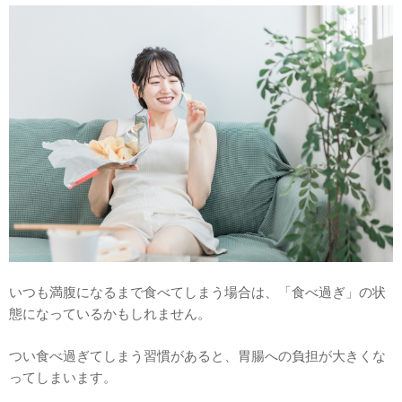
いつも満腹になるまで食べてしまう場合は、「食べ過ぎ」の状
態になっているかもしれません。
つい食べ過ぎてしまう習慣があると、胃腸への負担が大きくな
ってしまいます。