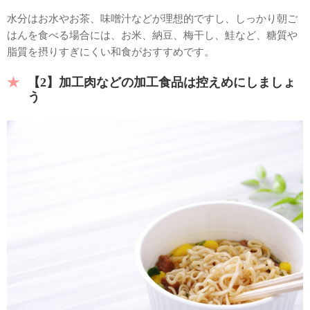
水分はお水やお茶、味噌汁などが理想的ですし、しっかり朝ご
はんを食べる場合には、お米、納豆、梅干し、鮭など、糖質や
脂質を摂りすぎにくい和食がおすすめです。
【2】加工肉などの加工食品は控えめにしましょ
う