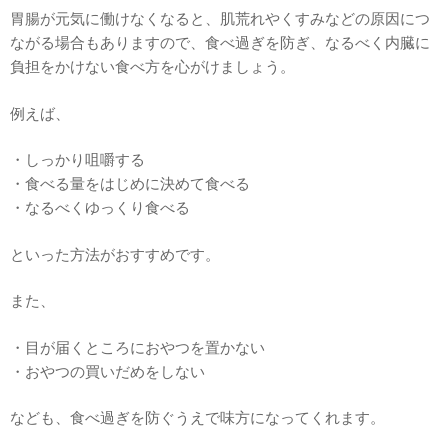
胃腸が元気に働けなくなると、肌荒れやくすみなどの原因につ
ながる場合もありますので、食べ過ぎを防ぎ、なるべく内臓に
負担をかけない食べ方を心がけましょう。
例えば、
・しっかり咀嚼する
・食べる量をはじめに決めて食べる
・なるべくゆっくり食べる
といった方法がおすすめです。
また、
・目が届くところにおやつを置かない
・おやつの買いだめをしない
なども、食べ過ぎを防ぐうえで味方になってくれます。