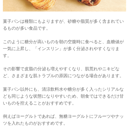
菓子パンは種類にもよりますが、砂糖や脂質が多く含まれてい
るものが多い食品です。
このように糖分が高いものを朝の空腹時に食べると、血糖値が
一気に上昇し、「インスリン」が多く分泌されやすくなりま
す。
その影響で皮脂の分泌も増えやすくなり、肌荒れやニキビな
ど、さまざまな肌トラブルの原因につながる場合があります。
菓子パン以外にも、清涼飲料水や糖分が多く入ったシリアルな
ども同じような状態になりやすいため、朝食ではできるだけ甘
いものを控えることがおすすめです。
例えばヨーグルトであれば、無糖ヨーグルトにフルーツやナッ
ツを入れたものがおすすめです。