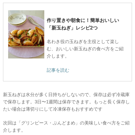
作り置きや朝食に！簡単おいしい
「新玉ねぎ」レシピ2つ
名わき役の玉ねぎを主役として楽し
む、おいしい新玉ねぎの食べ方をご紹
介します。
記事を読む
新玉ねぎは水分が多く日持ちがしないので、保存は必ず冷蔵庫
で保存します。3日〜1週間は保存できます。もっと長く保存し
たい場合は薄切りにして冷凍保存もおすすめです
次回は「グリンピース・ぶんどまめ」の美味しい食べ方をご紹
介します。