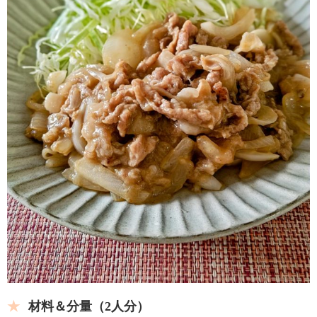
材料＆分量（
2人分）