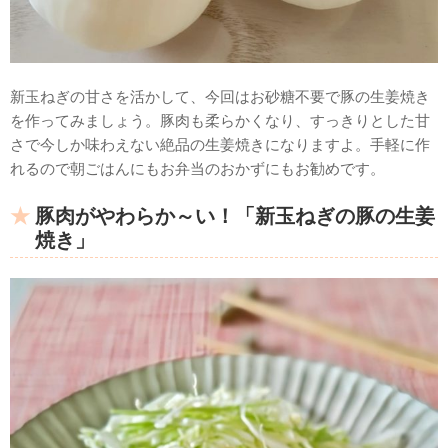
新玉ねぎの甘さを活かして、今回はお砂糖不要で豚の生姜焼き
を作ってみましょう。豚肉も柔らかくなり、すっきりとした甘
さで今しか味わえない絶品の生姜焼きになりますよ。手軽に作
れるので朝ごはんにもお弁当のおかずにもお勧めです。
豚肉がやわらか～い！「新玉ねぎの豚の生姜
焼き」