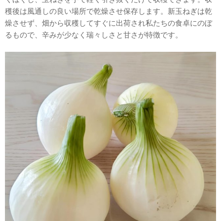
穫後は風通しの良い場所で乾燥させ保存します。新玉ねぎは乾
燥させず、畑から収穫してすぐに出荷され私たちの食卓にのぼ
るもので、辛みが少なく瑞々しさと甘さが特徴です。