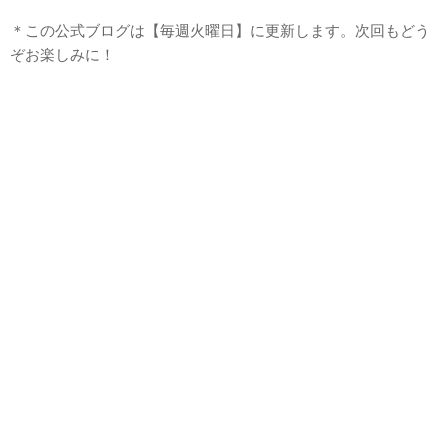
＊この公式ブログは【毎週火曜日】に更新します。次回もどう
ぞお楽しみに！