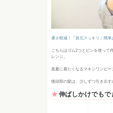
暑さ軽減！「首元スッキリ」簡単
こちらはゴム2つとピンを使って
レンジ。
真夏に着たくなるマキシワンピー
後頭部の髪は、少しずつ引き出す
伸ばしかけでもで