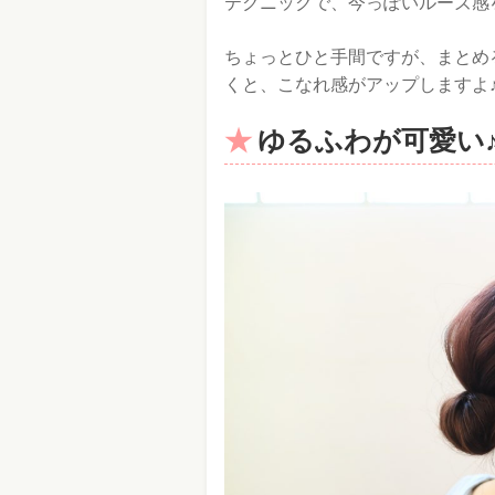
テクニックで、今っぽいルーズ感
ちょっとひと手間ですが、まとめ
くと、こなれ感がアップしますよ
ゆるふわが可愛い