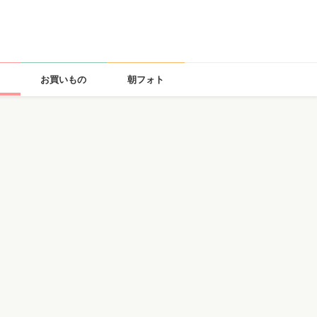
お買いもの
朝フォト