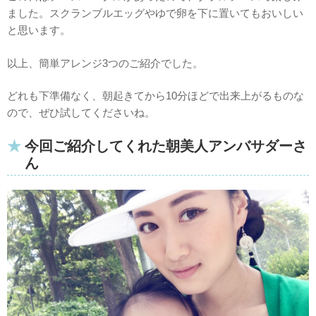
ました。スクランブルエッグやゆで卵を下に置いてもおいしい
と思います。
以上、簡単アレンジ3つのご紹介でした。
どれも下準備なく、朝起きてから10分ほどで出来上がるものな
ので、ぜひ試してくださいね。
今回ご紹介してくれた朝美人アンバサダーさ
ん