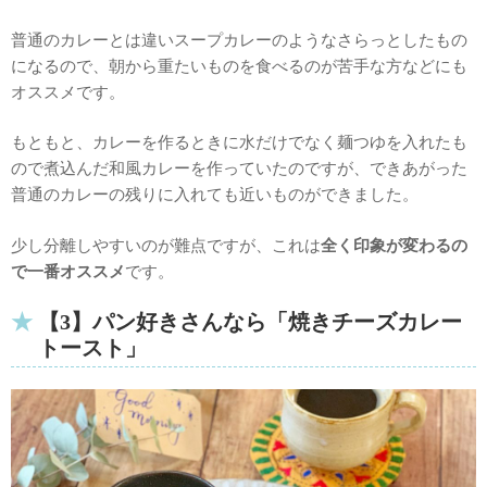
普通のカレーとは違いスープカレーのようなさらっとしたもの
になるので、朝から重たいものを食べるのが苦手な方などにも
オススメです。
もともと、カレーを作るときに水だけでなく麺つゆを入れたも
ので煮込んだ和風カレーを作っていたのですが、できあがった
普通のカレーの残りに入れても近いものができました。
少し分離しやすいのが難点ですが、これは
全く印象が変わるの
で一番オススメ
です。
【3】パン好きさんなら「焼きチーズカレー
トースト」