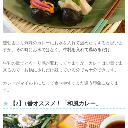
翌朝固まり気味のカレーにお水を入れて温めたりすると思いま
すが、その時にお水ではなく、
牛乳を入れて温めるだけ
。
牛乳の量でとろーり感が変わってきますが、カレーは少量で出
来るので、お鍋に少しだけ残っている分でも十分できます。
カレーがマイルドになって食べやすくまた違う印象になりま
す。
【2】1番オススメ！「和風カレー」