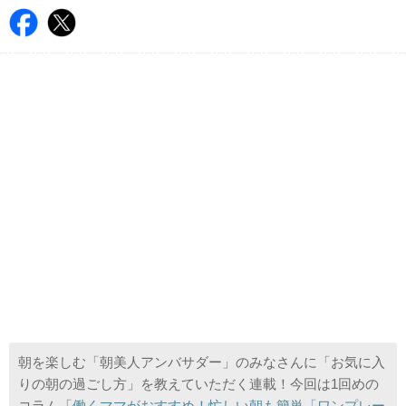
朝を楽しむ「朝美人アンバサダー」のみなさんに「お気に入
りの朝の過ごし方」を教えていただく連載！今回は1回めの
コラム「
働くママがおすすめ！忙しい朝も簡単「ワンプレー