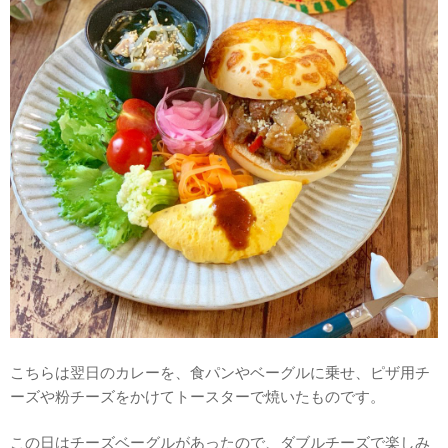
こちらは翌日のカレーを、食パンやベーグルに乗せ、ピザ用チ
ーズや粉チーズをかけてトースターで焼いたものです。
この日はチーズベーグルがあったので、ダブルチーズで楽しみ