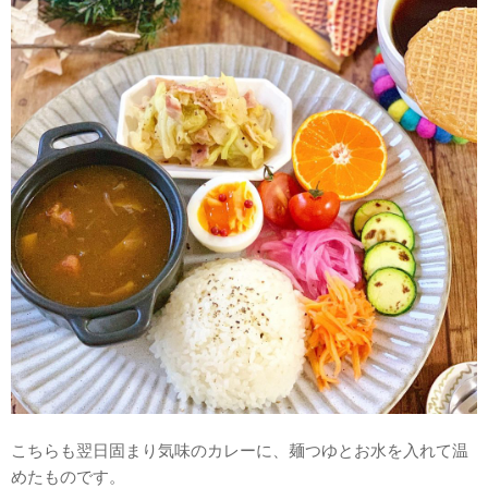
こちらも翌日固まり気味のカレーに、麺つゆとお水を入れて温
めたものです。