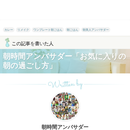
カレー
リメイク
ワンプレート朝ごはん
朝ごはん
朝美人アンバサダー
この記事を書いた人
朝時間アンバサダー「お気に入りの
朝の過ごし方」
Written by
朝時間アンバサダー