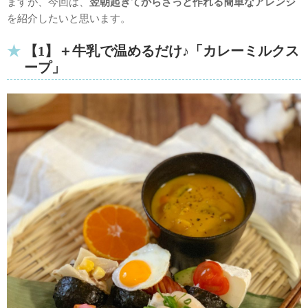
ますが、今回は、
翌朝起きてからさっと作れる簡単なアレンジ
を紹介したいと思います。
【1】＋牛乳で温めるだけ♪「カレーミルクス
ープ」