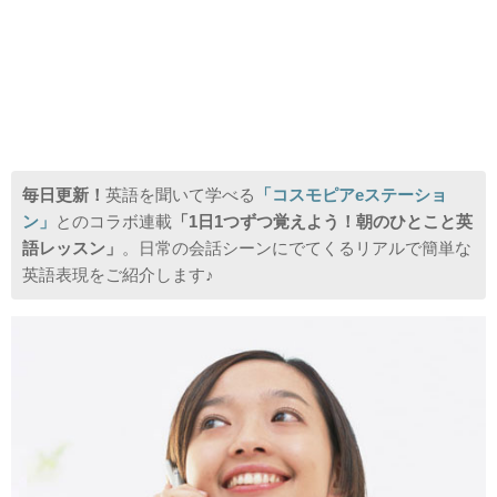
毎日更新！
英語を聞いて学べる
「コスモピアeステーショ
ン」
とのコラボ連載
「1日1つずつ覚えよう！朝のひとこと英
語レッスン」
。日常の会話シーンにでてくるリアルで簡単な
英語表現をご紹介します♪