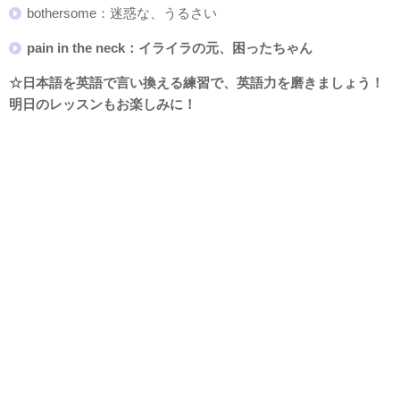
bothersome：迷惑な、うるさい
pain in the neck：イライラの元、困ったちゃん
☆日本語を英語で言い換える練習で、英語力を磨きましょう！
明日のレッスンもお楽しみに！