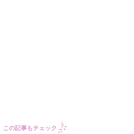
この記事もチェック