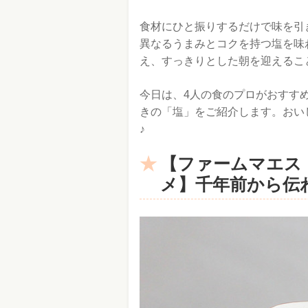
食材にひと振りするだけで味を引
異なるうまみとコクを持つ塩を味
え、すっきりとした朝を迎えるこ
今日は、4人の食のプロがおすす
きの「塩」をご紹介します。おい
♪
【ファームマエス
メ】千年前から伝