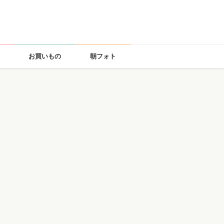
お買いもの
朝フォト