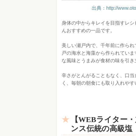
出典：http://www.otori
身体の中からキレイを目指すレシ
んおすすめの一品です。
美しい瀬戸内で、千年前に作られ
戸の海水と海藻から作られていま
な風味とうまみが食材の味を引き
辛さがとんがることもなく、口当
く、毎朝の朝食にも取り入れやす
【WEBライター
ンス伝統の高級塩