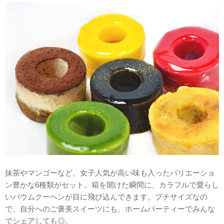
抹茶やマンゴーなど、女子人気が高い味も入ったバリエーショ
ン豊かな6種類がセット。箱を開けた瞬間に、カラフルで愛らし
いバウムクーヘンが目に飛び込んできます。プチサイズなの
で、自分へのご褒美スイーツにも、ホームパーティーでみんな
でシェアしても◎。