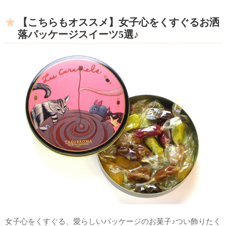
【こちらもオススメ】女子心をくすぐるお洒
落パッケージスイーツ5選♪
女子心をくすぐる、愛らしいパッケージのお菓子♪つい飾りたく