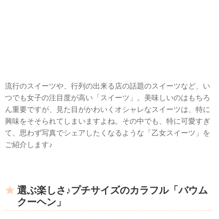
流行のスイーツや、行列の出来る店の話題のスイーツなど、い
つでも女子の注目度が高い「スイーツ」。美味しいのはもちろ
ん重要ですが、見た目がかわいくオシャレなスイーツは、特に
興味をそそられてしまいますよね。その中でも、特に可愛すぎ
て、思わず写真でシェアしたくなるような「乙女スイーツ」を
ご紹介します♪
選ぶ楽しさ♪プチサイズのカラフル「バウム
クーヘン」