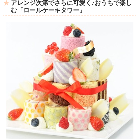
アレンジ次第でさらに可愛く♪おうちで楽し
む「ロールケーキタワー」