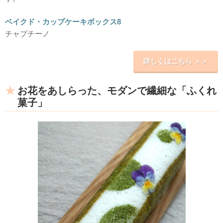
ベイクド・カップケーキボックス8
チャプチーノ
詳しくはこちら ＞＞
お花をあしらった、モダンで繊細な「ふくれ
菓子」