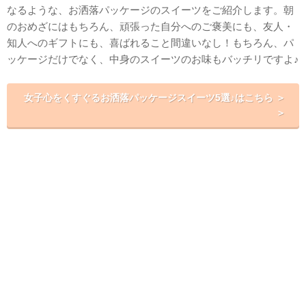
なるような、お洒落パッケージのスイーツをご紹介します。朝
のおめざにはもちろん、頑張った自分へのご褒美にも、友人・
知人へのギフトにも、喜ばれること間違いなし！もちろん、パ
ッケージだけでなく、中身のスイーツのお味もバッチリですよ♪
女子心をくすぐるお洒落パッケージスイーツ5選♪はこちら ＞
＞