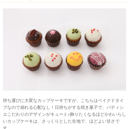
持ち運びに大変なカップケーキですが、こちらはベイクドタイ
プなので崩れる心配なし！日持ちがする焼き菓子で、パティシ
エこだわりのデザインがキュート♪飾りたくなるほどかわいらし
いカップケーキは、さっくりとした生地で、ほどよい甘さで
す。