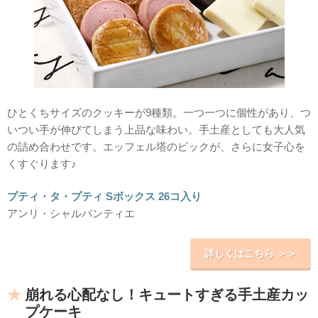
ひとくちサイズのクッキーが9種類。一つ一つに個性があり、つ
いつい手が伸びてしまう上品な味わい。手土産としても大人気
の詰め合わせです。エッフェル塔のピックが、さらに女子心を
くすぐります♪
プティ・タ・プティ Sボックス 26コ入り
アンリ・シャルパンティエ
詳しくはこちら ＞＞
崩れる心配なし！キュートすぎる手土産カッ
プケーキ