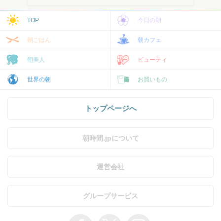
TOP
今日の朝
朝ごはん
朝カフェ
朝美人
ビューティ
世界の朝
お買いもの
トップページへ
朝時間.jpについて
運営会社
グループサービス