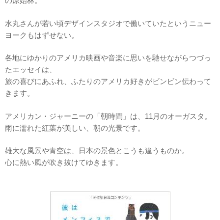
の原始林。
水丸さんが若い頃デザインスタジオで働いていたというニュー
ヨークもはずせない。
各地にゆかりのアメリカ映画や音楽に思いを馳せながらつづっ
たエッセイは、
旅の喜びにあふれ、ふたりのアメリカ好きがビンビン伝わって
きます。
アメリカン・ジャーニーの「朝時間」は、11月のオーガスタ。
雨に濡れた紅葉が美しい、朝の光景です。
雄大な風景や青空は、日本の景色とこうも違うものか。
心に熱い風が吹き抜けてゆきます。